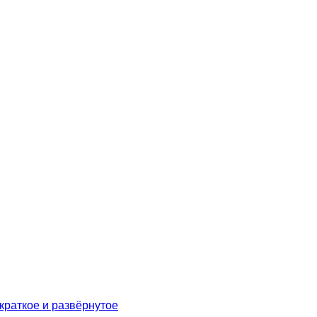
краткое и развёрнутое