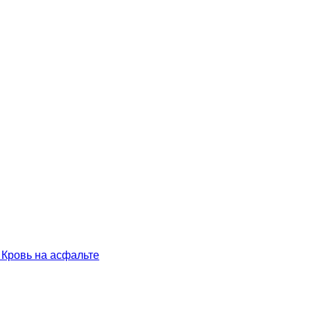
 Кровь на асфальте