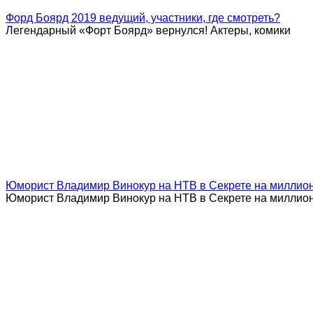
Форд Боярд 2019 ведущий, участники, где смотреть?
Легендарный «Форт Боярд» вернулся! Актеры, комики
Юморист Владимир Винокур на НТВ в Секрете на миллио
Юморист Владимир Винокур на НТВ в Секрете на миллио