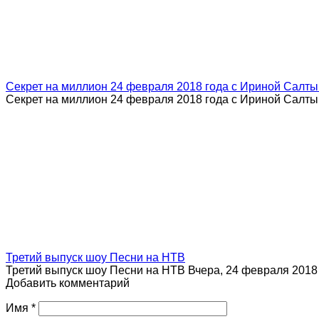
Секрет на миллион 24 февраля 2018 года с Ириной Салт
Секрет на миллион 24 февраля 2018 года с Ириной Салт
Третий выпуск шоу Песни на НТВ
Третий выпуск шоу Песни на НТВ Вчера, 24 февраля 2018
Добавить комментарий
Имя
*