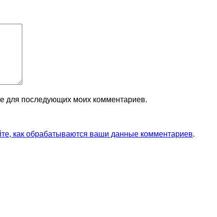
ере для последующих моих комментариев.
йте, как обрабатываются ваши данные комментариев
.