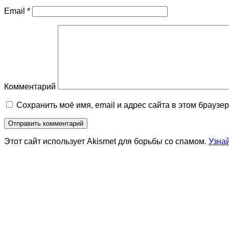
Email
*
Комментарий
Сохранить моё имя, email и адрес сайта в этом брауз
Этот сайт использует Akismet для борьбы со спамом.
Узна