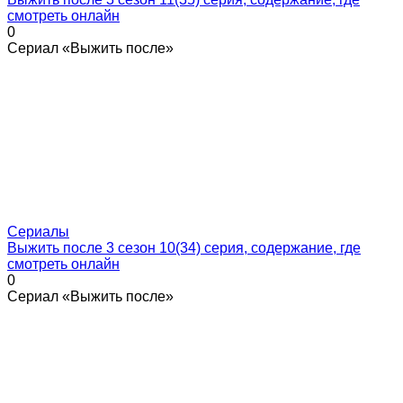
смотреть онлайн
0
Сериал «Выжить после»
Сериалы
Выжить после 3 сезон 10(34) серия, содержание, где
смотреть онлайн
0
Сериал «Выжить после»