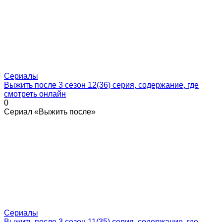
Сериалы
Выжить после 3 сезон 12(36) серия, содержание, где
смотреть онлайн
0
Сериал «Выжить после»
Сериалы
Выжить после 3 сезон 11(35) серия, содержание, где