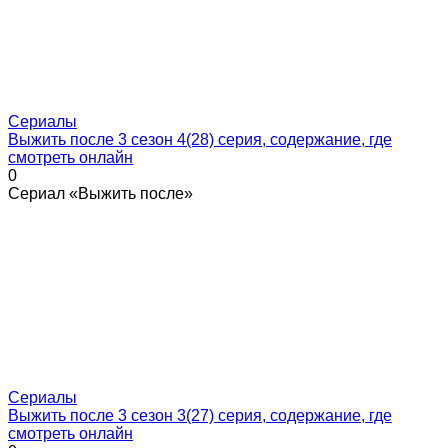
Сериалы
Выжить после 3 сезон 4(28) серия, содержание, где
смотреть онлайн
0
Сериал «Выжить после»
Сериалы
Выжить после 3 сезон 3(27) серия, содержание, где
смотреть онлайн