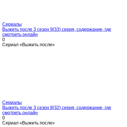
Сериалы
Выжить после 3 сезон 9(33) серия, содержание, где
смотреть онлайн
0
Сериал «Выжить после»
Сериалы
Выжить после 3 сезон 8(32) серия, содержание, где
смотреть онлайн
0
Сериал «Выжить после»