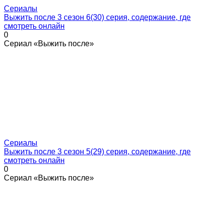
Сериалы
Выжить после 3 сезон 6(30) серия, содержание, где
смотреть онлайн
0
Сериал «Выжить после»
Сериалы
Выжить после 3 сезон 5(29) серия, содержание, где
смотреть онлайн
0
Сериал «Выжить после»