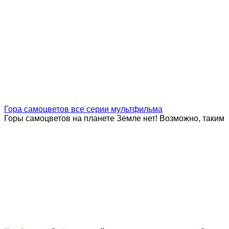
Гора самоцветов все серии мультфильма
Горы самоцветов на планете Земле нет! Возможно, таким