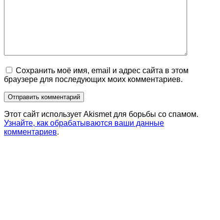
Сохранить моё имя, email и адрес сайта в этом
браузере для последующих моих комментариев.
Этот сайт использует Akismet для борьбы со спамом.
Узнайте, как обрабатываются ваши данные
комментариев
.