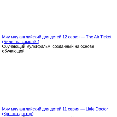
Мяу мяу английский для детей 12 серия — The Air Ticket
(Билет на самолёт)
Обучающий мультфильм, созданный на основе
обучающей
Мяу мяу английский для детей 11 серия — Little Doctor
(Крошка доктор)