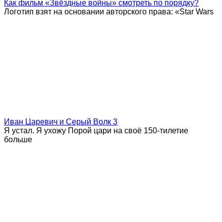
Как фильм «Звёздные войны» смотреть по порядку?
Логотип взят на основании авторского права: «Star Wars
Иван Царевич и Серый Волк 3
Я устал. Я ухожу Порой цари на своё 150-тилетие
больше