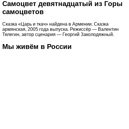
Самоцвет девятнадцатый из Горы
самоцветов
Сказка «Царь и ткач» найдена в Армении. Сказка
армянская, 2005 года выпуска. Режиссёр — Валентин
Телегин, автор сценария — Георгий Заколодяжный.
Мы живём в России