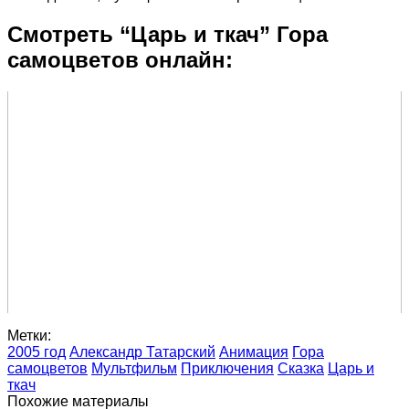
Смотреть “Царь и ткач” Гора
самоцветов онлайн:
Метки:
2005 год
Александр Татарский
Анимация
Гора
самоцветов
Мультфильм
Приключения
Сказка
Царь и
ткач
Похожие материалы