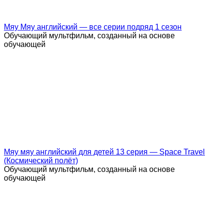
Мяу Мяу английский — все серии подряд 1 сезон
Обучающий мультфильм, созданный на основе
обучающей
Мяу мяу английский для детей 13 серия — Space Travel
(Космический полёт)
Обучающий мультфильм, созданный на основе
обучающей