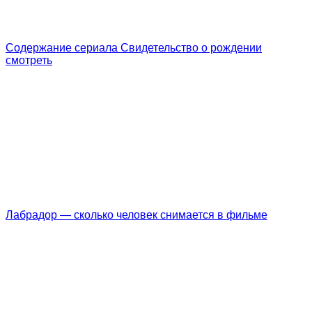
Содержание сериала Свидетельство о рождении
смотреть
Лабрадор — сколько человек снимается в фильме