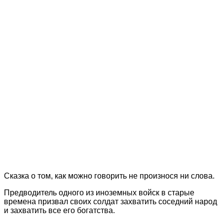
Сказка о том, как можно говорить не произнося ни слова.
Предводитель одного из иноземных войск в старые
времена призвал своих солдат захватить соседний народ
и захватить все его богатства.