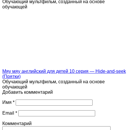
Обучающий мультфильм, созданный на основе
обучающей
Мяу мяу английский для детей 10 серия — Hide-and-seek
(Прятки)
Обучающий мультфильм, созданный на основе
обучающей
Добавить комментарий
Имя
*
Email
*
Комментарий