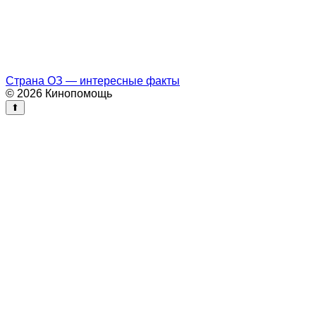
Страна ОЗ — интересные факты
© 2026 Кинопомощь