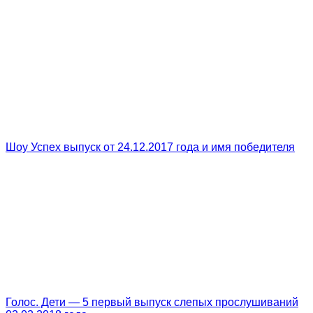
Шоу Успех выпуск от 24.12.2017 года и имя победителя
Голос. Дети — 5 первый выпуск слепых прослушиваний