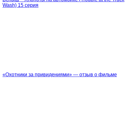
Wash) 15 серия
«Охотники за привидениями» — отзыв о фильме