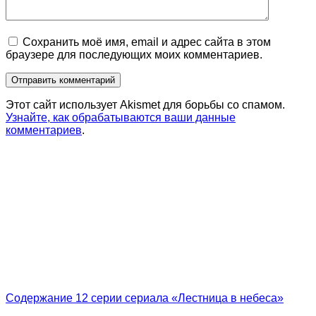
Сохранить моё имя, email и адрес сайта в этом
браузере для последующих моих комментариев.
Этот сайт использует Akismet для борьбы со спамом.
Узнайте, как обрабатываются ваши данные
комментариев
.
Содержание 12 серии сериала «Лестница в небеса»