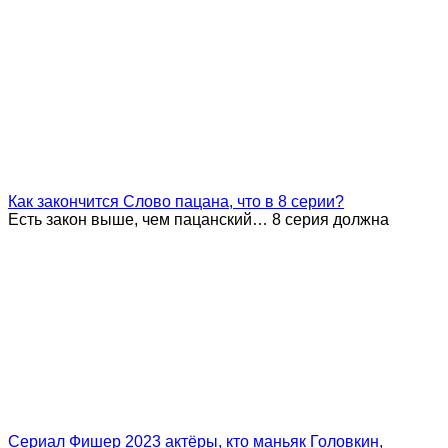
Как закончится Слово пацана, что в 8 серии?
Есть закон выше, чем пацанский… 8 серия должна
Сериал Фишер 2023 актёры, кто маньяк Головкин,