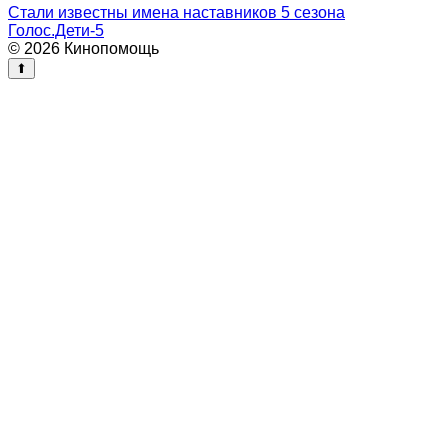
Стали известны имена наставников 5 сезона
Голос.Дети-5
© 2026 Кинопомощь