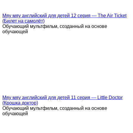
Мяу мяу английский для детей 12 серия — The Air Ticket
(Билет на самолёт)
Обучающий мультфильм, созданный на основе
обучающей
Мяу мяу английский для детей 11 серия — Little Doctor
(Крошка доктор)
Обучающий мультфильм, созданный на основе
обучающей