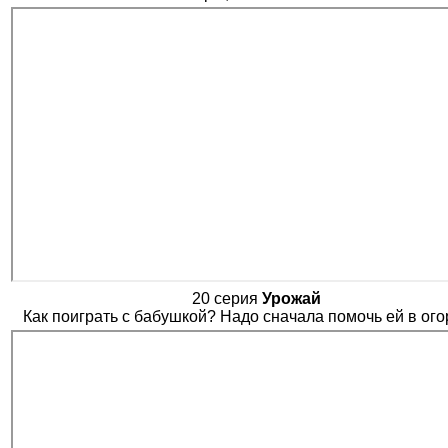
20 серия
Урожай
Как поиграть с бабушкой? Надо сначала помочь ей в ого