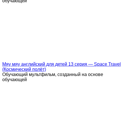
обучающей
Мяу мяу английский для детей 13 серия — Space Travel
(Космический полёт)
Обучающий мультфильм, созданный на основе
обучающей