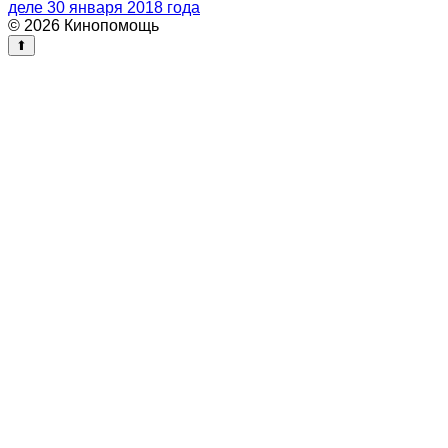
деле 30 января 2018 года
© 2026 Кинопомощь