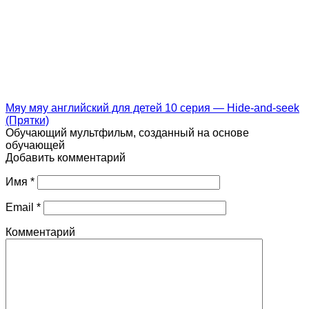
Мяу мяу английский для детей 10 серия — Hide-and-seek
(Прятки)
Обучающий мультфильм, созданный на основе
обучающей
Добавить комментарий
Имя
*
Email
*
Комментарий