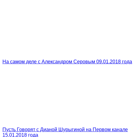
На самом деле с Александром Серовым 09.01.2018 года
Пусть Говорят с Дианой Шурыгиной на Первом канале
15.01.2018 года