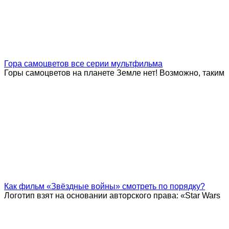
Гора самоцветов все серии мультфильма
Горы самоцветов на планете Земле нет! Возможно, таким
Как фильм «Звёздные войны» смотреть по порядку?
Логотип взят на основании авторского права: «Star Wars