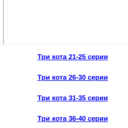
Три кота 21-25 серии
Три кота 26-30 серии
Три кота 31-35 серии
Три кота 36-40 серии