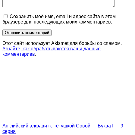
Сохранить моё имя, email и адрес сайта в этом
браузере для последующих моих комментариев.
Этот сайт использует Akismet для борьбы со спамом.
Узнайте, как обрабатываются ваши данные
комментариев
.
Английский алфавит с тётушкой Совой — Буква I — 9
серия