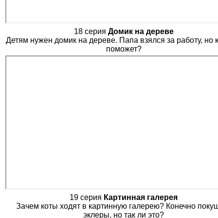
18 серия
Домик на дереве
Детям нужен домик на дереве. Папа взялся за работу, но 
поможет?
19 серия
Картинная галерея
Зачем коты ходят в картинную галерею? Конечно поку
эклеры, но так ли это?