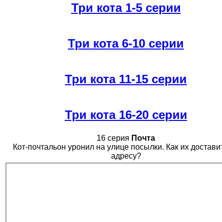
Три кота 1-5 серии
Три кота 6-10 серии
Три кота 11-15 серии
Три кота 16-20 серии
16 серия
Почта
Кот-почтальон уронил на улице посылки. Как их достави
адресу?