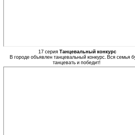
17 серия
Танцевальный конкурс
В городе объявлен танцевальный конкурс. Вся семья б
танцевать и победит!