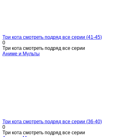
Три кота смотреть подряд все серии (41-45)
0
Три кота смотреть подряд все серии
Аниме и Мульты
Три кота смотреть подряд все серии (36-40)
0
Три кота смотреть подряд все серии