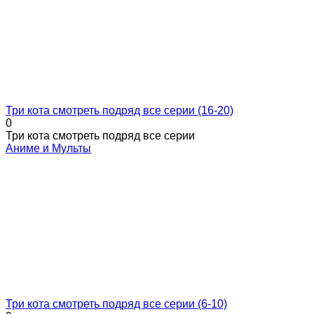
Три кота смотреть подряд все серии (16-20)
0
Три кота смотреть подряд все серии
Аниме и Мульты
Три кота смотреть подряд все серии (6-10)