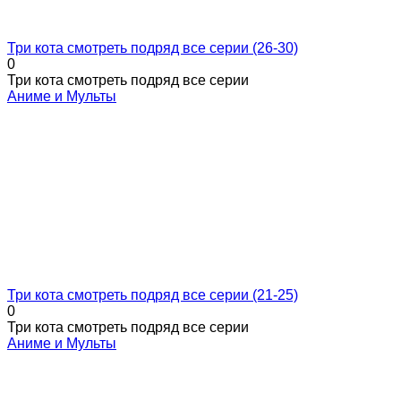
Три кота смотреть подряд все серии (26-30)
0
Три кота смотреть подряд все серии
Аниме и Мульты
Три кота смотреть подряд все серии (21-25)
0
Три кота смотреть подряд все серии
Аниме и Мульты