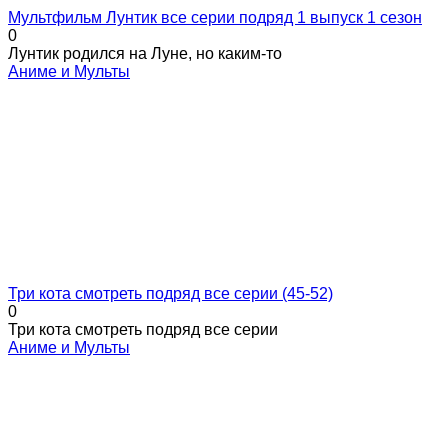
Мультфильм Лунтик все серии подряд 1 выпуск 1 сезон
0
Лунтик родился на Луне, но каким-то
Аниме и Мульты
Три кота смотреть подряд все серии (45-52)
0
Три кота смотреть подряд все серии
Аниме и Мульты