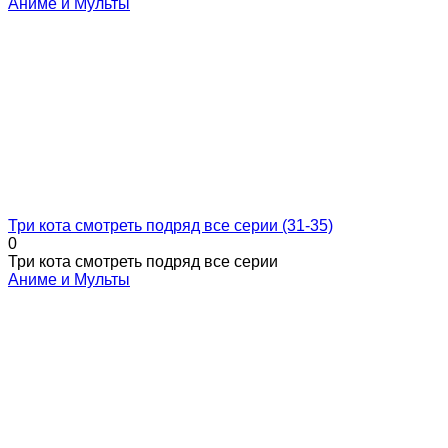
Аниме и Мульты
Три кота смотреть подряд все серии (31-35)
0
Три кота смотреть подряд все серии
Аниме и Мульты