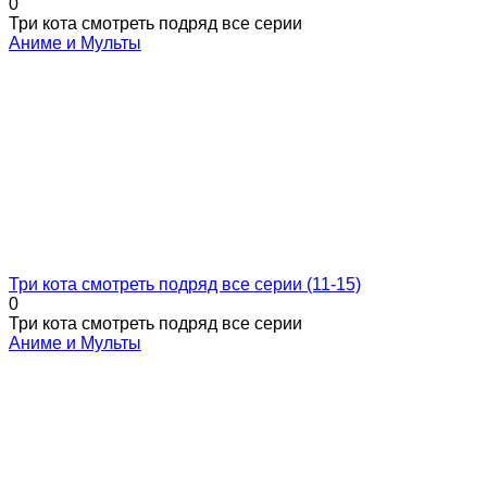
0
Три кота смотреть подряд все серии
Аниме и Мульты
Три кота смотреть подряд все серии (11-15)
0
Три кота смотреть подряд все серии
Аниме и Мульты