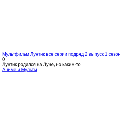
Мультфильм Лунтик все серии подряд 2 выпуск 1 сезон
0
Лунтик родился на Луне, но каким-то
Аниме и Мульты