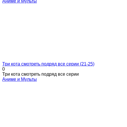
Аниме и Мульты
Три кота смотреть подряд все серии (21-25)
0
Три кота смотреть подряд все серии
Аниме и Мульты