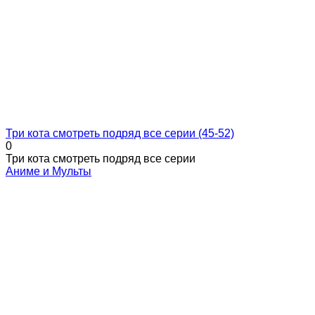
Три кота смотреть подряд все серии (45-52)
0
Три кота смотреть подряд все серии
Аниме и Мульты