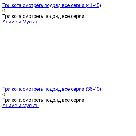
Три кота смотреть подряд все серии (41-45)
0
Три кота смотреть подряд все серии
Аниме и Мульты
Три кота смотреть подряд все серии (36-40)
0
Три кота смотреть подряд все серии
Аниме и Мульты