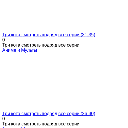
Три кота смотреть подряд все серии (31-35)
0
Три кота смотреть подряд все серии
Аниме и Мульты
Три кота смотреть подряд все серии (26-30)
0
Три кота смотреть подряд все серии