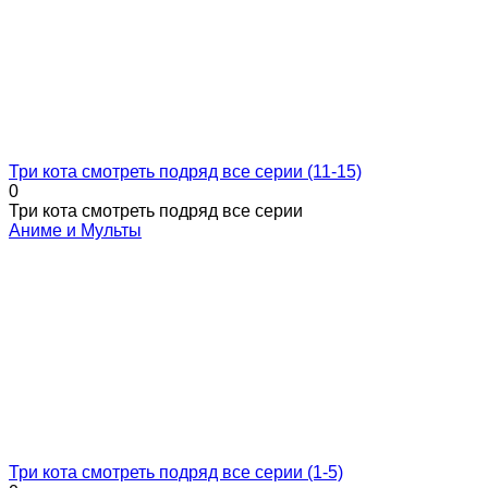
Три кота смотреть подряд все серии (11-15)
0
Три кота смотреть подряд все серии
Аниме и Мульты
Три кота смотреть подряд все серии (1-5)