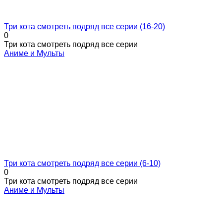
Три кота смотреть подряд все серии (16-20)
0
Три кота смотреть подряд все серии
Аниме и Мульты
Три кота смотреть подряд все серии (6-10)
0
Три кота смотреть подряд все серии
Аниме и Мульты