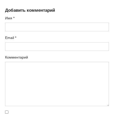
Добавить комментарий
Имя
*
Email
*
Комментарий