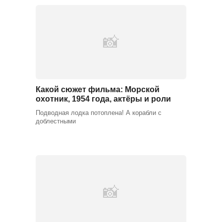
Какой сюжет фильма: Морской
охотник, 1954 года, актёры и роли
Подводная лодка потоплена! А корабли с
доблестными