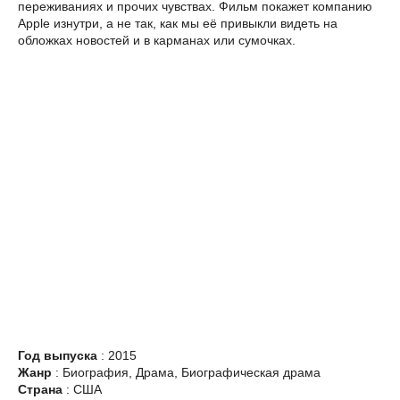
переживаниях и прочих чувствах. Фильм покажет компанию
Apple изнутри, а не так, как мы её привыкли видеть на
обложках новостей и в карманах или сумочках.
Год выпуска
: 2015
Жанр
: Биография, Драма, Биографическая драма
Страна
: США