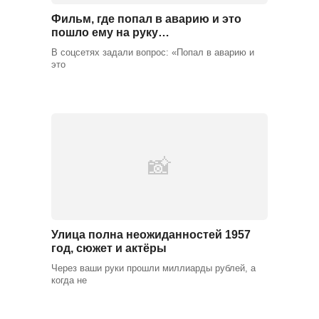
Фильм, где попал в аварию и это
пошло ему на руку…
В соцсетях задали вопрос: «Попал в аварию и
это
Улица полна неожиданностей 1957
год, сюжет и актёры
Через ваши руки прошли миллиарды рублей, а
когда не