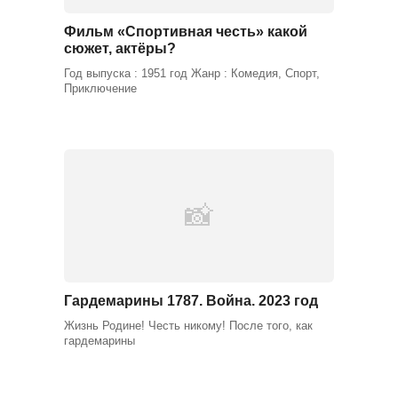
Фильм «Спортивная честь» какой
сюжет, актёры?
Год выпуска : 1951 год Жанр : Комедия, Спорт,
Приключение
Гардемарины 1787. Война. 2023 год
Жизнь Родине! Честь никому! После того, как
гардемарины