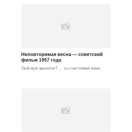
Неповторимая весна — советский
фильм 1957 года
Твой муж археолог? … ты счастливая жена.