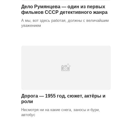
Дело Румянцева — один из первых
фильмов СССР детективного жанра
А мы, вот здесь работая, должны с величайшим
уважением
Дорога — 1955 год, сюжет, актёры и
роли
Несмотря ни на какие снега, заносы и бури,
автобус