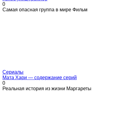
0
Самая опасная группа в мире Фильм
Сериалы
Мата Хари — содержание серий
0
Реальная история из жизни Маргареты