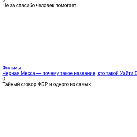
Не за спасибо человек помогает
Фильмы
Черная Месса — почему такое название, кто такой Уайти
0
Тайный сговор ФБР и одного из самых