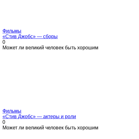
Фильмы
«Стив Джобс» — сборы
0
Может ли великий человек быть хорошим
Фильмы
«Стив Джобс» — актеры и роли
0
Может ли великий человек быть хорошим