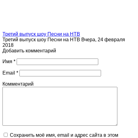
Третий выпуск шоу Песни на НТВ
Третий выпуск шоу Песни на НТВ Вчера, 24 февраля
2018
Добавить комментарий
Имя
*
Email
*
Комментарий
Сохранить моё имя, email и адрес сайта в этом