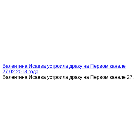
Валентина Исаева устроила драку на Первом канале
27.02.2018 года
Валентина Исаева устроила драку на Первом канале 27.