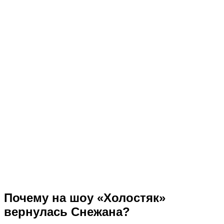
Почему на шоу «Холостяк»
вернулась Снежана?