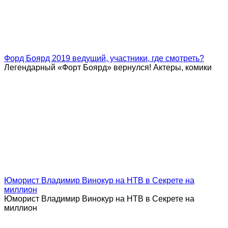
Форд Боярд 2019 ведущий, участники, где смотреть?
Легендарный «Форт Боярд» вернулся! Актеры, комики
Юморист Владимир Винокур на НТВ в Секрете на
миллион
Юморист Владимир Винокур на НТВ в Секрете на
миллион