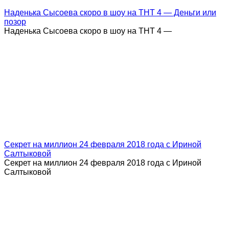
Наденька Сысоева скоро в шоу на ТНТ 4 — Деньги или
позор
Наденька Сысоева скоро в шоу на ТНТ 4 —
Секрет на миллион 24 февраля 2018 года с Ириной
Салтыковой
Секрет на миллион 24 февраля 2018 года с Ириной
Салтыковой