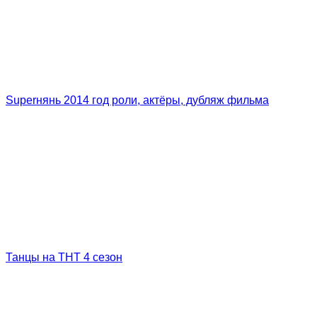
Superнянь 2014 год роли, актёры, дубляж фильма
Танцы на ТНТ 4 сезон