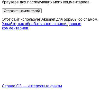
браузере для последующих моих комментариев.
Этот сайт использует Akismet для борьбы со спамом.
Узнайте, как обрабатываются ваши данные
комментариев
.
Страна ОЗ — интересные факты