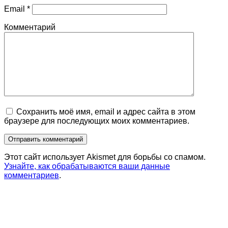
Email
*
Комментарий
Сохранить моё имя, email и адрес сайта в этом
браузере для последующих моих комментариев.
Этот сайт использует Akismet для борьбы со спамом.
Узнайте, как обрабатываются ваши данные
комментариев
.