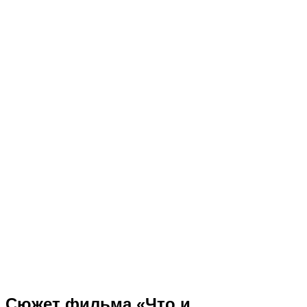
Сюжет фильма «Что и