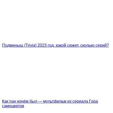
Подменыш (Trivia) 2023 год, какой сюжет, сколько серий?
Как пан конём был — мультфильм из сериала Гора
самоцветов