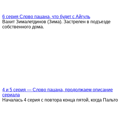
6 серия Слово пацана, что будет с Айгуль
Вахит Зималетдинов (Зима). Застрелен в подъезде
собственного дома.
4 и 5 серия — Слово пацана, продолжаем описание
сериала
Началась 4 серия с повтора конца пятой, когда Пальто