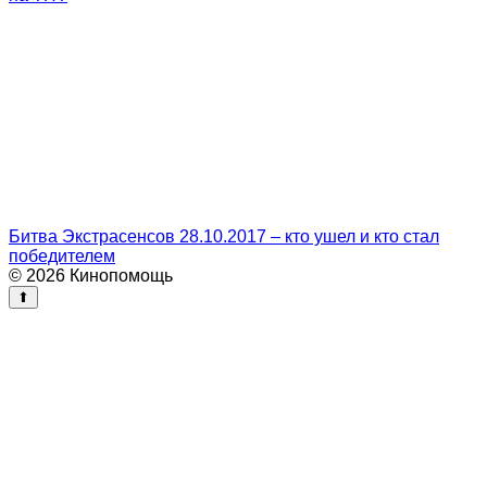
Битва Экстрасенсов 28.10.2017 – кто ушел и кто стал
победителем
© 2026 Кинопомощь