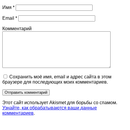
Имя
*
Email
*
Комментарий
Сохранить моё имя, email и адрес сайта в этом
браузере для последующих моих комментариев.
Этот сайт использует Akismet для борьбы со спамом.
Узнайте, как обрабатываются ваши данные
комментариев
.