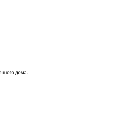
енного дома.