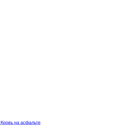
 Кровь на асфальте