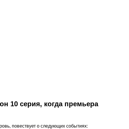
он 10 серия, когда премьера
ровь, повествует о следующих событиях: