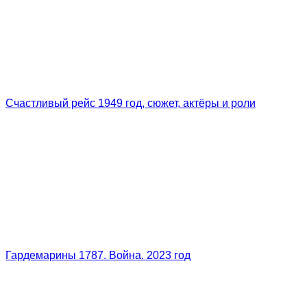
Счастливый рейс 1949 год, сюжет, актёры и роли
Гардемарины 1787. Война. 2023 год