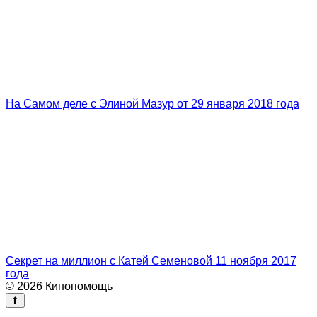
На Самом деле с Элиной Мазур от 29 января 2018 года
Секрет на миллион с Катей Семеновой 11 ноября 2017
года
© 2026 Кинопомощь