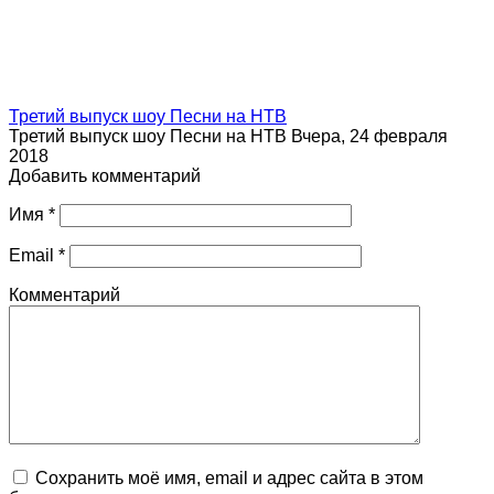
Третий выпуск шоу Песни на НТВ
Третий выпуск шоу Песни на НТВ Вчера, 24 февраля
2018
Добавить комментарий
Имя
*
Email
*
Комментарий
Сохранить моё имя, email и адрес сайта в этом