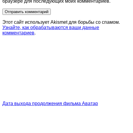
браузере для последующих моих комментариев.
Этот сайт использует Akismet для борьбы со спамом.
Узнайте, как обрабатываются ваши данные
комментариев
.
Дата выхода продолжения фильма Аватар