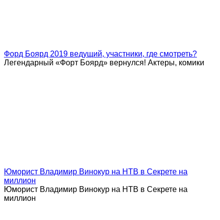
Форд Боярд 2019 ведущий, участники, где смотреть?
Легендарный «Форт Боярд» вернулся! Актеры, комики
Юморист Владимир Винокур на НТВ в Секрете на
миллион
Юморист Владимир Винокур на НТВ в Секрете на
миллион