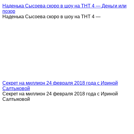
Наденька Сысоева скоро в шоу на ТНТ 4 — Деньги или
позор
Наденька Сысоева скоро в шоу на ТНТ 4 —
Секрет на миллион 24 февраля 2018 года с Ириной
Салтыковой
Секрет на миллион 24 февраля 2018 года с Ириной
Салтыковой