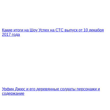
Какие итоги на Шоу Успех на СТС выпуск от 10 декабря
2017 года
Урфин Джюс и его деревянные солдаты персонажи и
содержание