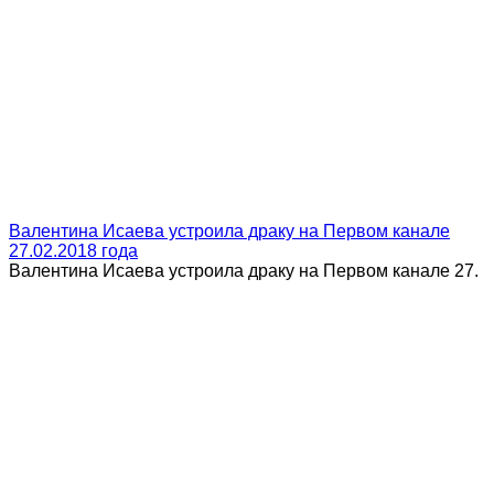
Валентина Исаева устроила драку на Первом канале
27.02.2018 года
Валентина Исаева устроила драку на Первом канале 27.