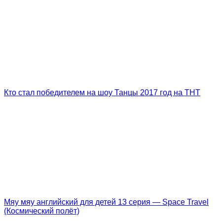
Кто стал победителем на шоу Танцы 2017 год на ТНТ
Мяу мяу английский для детей 13 серия — Space Travel
(Космический полёт)