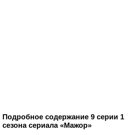
Подробное содержание 9 серии 1
сезона сериала «Мажор»