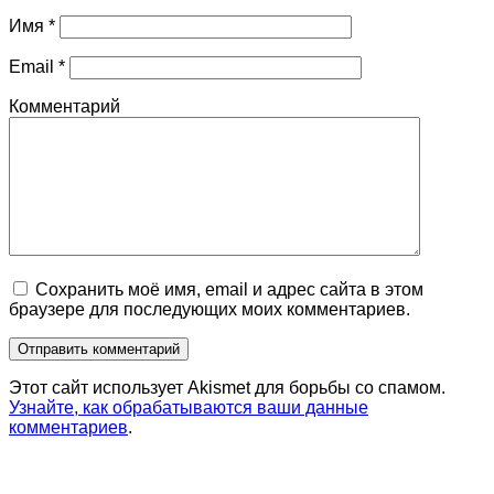
Имя
*
Email
*
Комментарий
Сохранить моё имя, email и адрес сайта в этом
браузере для последующих моих комментариев.
Этот сайт использует Akismet для борьбы со спамом.
Узнайте, как обрабатываются ваши данные
комментариев
.