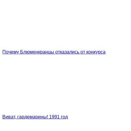
Почему Блюменкранцы отказались от конкурса
Виват, гардемарины! 1991 год