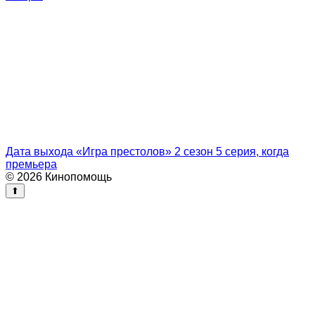
Дата выхода «Игра престолов» 2 сезон 5 серия, когда
премьера
© 2026 Кинопомощь