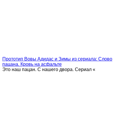
Прототип Вовы Адидас и Зимы из сериала: Слово
пацана. Кровь на асфальте
Это наш пацан. С нашего двора. Сериал «