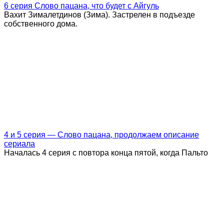
6 серия Слово пацана, что будет с Айгуль
Вахит Зималетдинов (Зима). Застрелен в подъезде
собственного дома.
4 и 5 серия — Слово пацана, продолжаем описание
сериала
Началась 4 серия с повтора конца пятой, когда Пальто