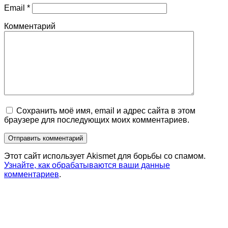
Email
*
Комментарий
Сохранить моё имя, email и адрес сайта в этом
браузере для последующих моих комментариев.
Этот сайт использует Akismet для борьбы со спамом.
Узнайте, как обрабатываются ваши данные
комментариев
.