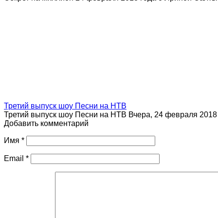
Третий выпуск шоу Песни на НТВ
Третий выпуск шоу Песни на НТВ Вчера, 24 февраля 2018
Добавить комментарий
Имя
*
Email
*