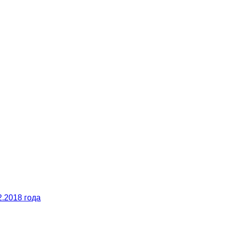
.2018 года