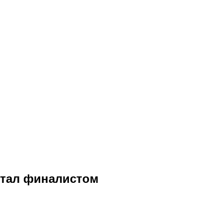
 стал финалистом