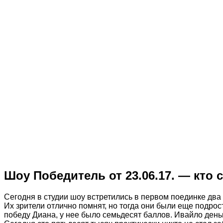
Шоу Победитель от 23.06.17. — кто
Сегодня в студии шоу встретились в первом поединке два
Их зрители отлично помнят, но тогда они были еще подрос
победу Диана, у нее было семьдесят баллов. Ивайло деньг