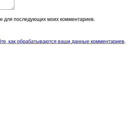
ере для последующих моих комментариев.
йте, как обрабатываются ваши данные комментариев
.