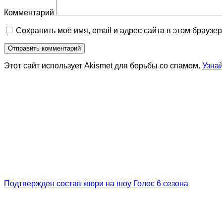
Комментарий
Сохранить моё имя, email и адрес сайта в этом брауз
Этот сайт использует Akismet для борьбы со спамом.
Узна
Подтвержден состав жюри на шоу Голос 6 сезона