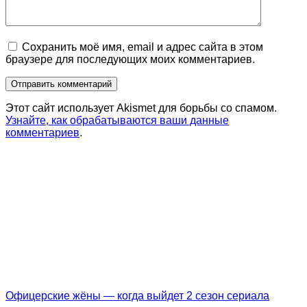
Сохранить моё имя, email и адрес сайта в этом
браузере для последующих моих комментариев.
Этот сайт использует Akismet для борьбы со спамом.
Узнайте, как обрабатываются ваши данные
комментариев
.
Офицерские жёны — когда выйдет 2 сезон сериала