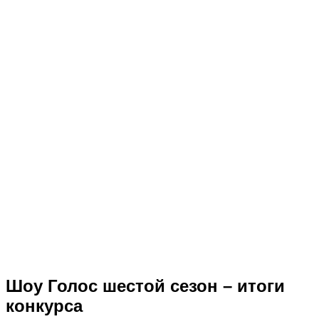
Шоу Голос шестой сезон – итоги
конкурса