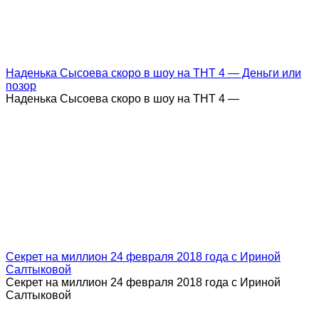
Наденька Сысоева скоро в шоу на ТНТ 4 — Деньги или
позор
Наденька Сысоева скоро в шоу на ТНТ 4 —
Секрет на миллион 24 февраля 2018 года с Ириной
Салтыковой
Секрет на миллион 24 февраля 2018 года с Ириной
Салтыковой