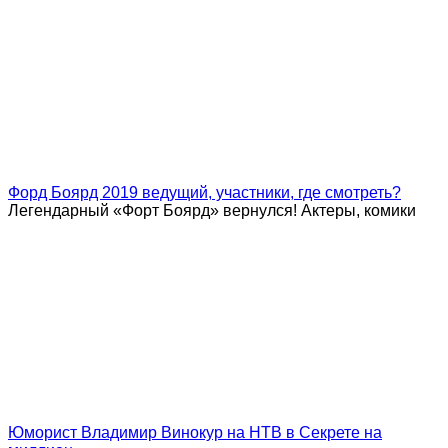
Форд Боярд 2019 ведущий, участники, где смотреть?
Легендарный «Форт Боярд» вернулся! Актеры, комики
Юморист Владимир Винокур на НТВ в Секрете на