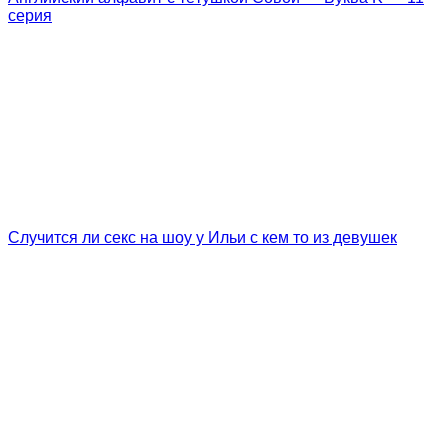
серия
Случится ли секс на шоу у Ильи с кем то из девушек