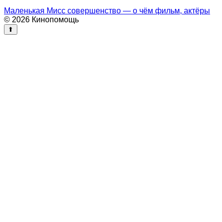
Маленькая Мисс совершенство — о чём фильм, актёры
© 2026 Кинопомощь