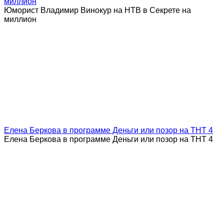
миллион
Юморист Владимир Винокур на НТВ в Секрете на
миллион
Елена Беркова в программе Деньги или позор на ТНТ 4
Елена Беркова в программе Деньги или позор на ТНТ 4