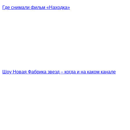
Где снимали фильм «Находка»
Шоу Новая Фабрика звезд – когда и на каком канале