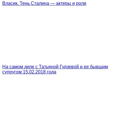
Власик. Тень Сталина — актеры и роли
На самом деле с Татьяной Гудзевой и ее бывшим
супругом 15.02.2018 года