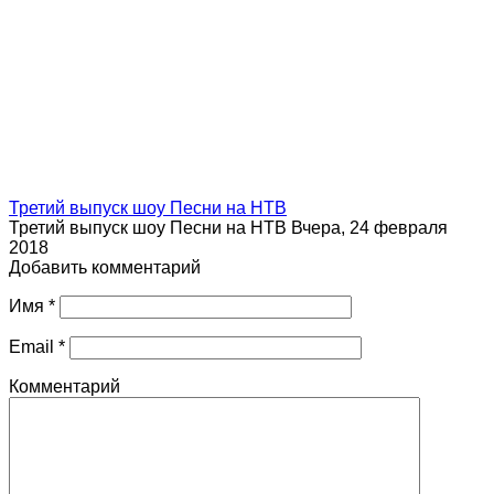
Третий выпуск шоу Песни на НТВ
Третий выпуск шоу Песни на НТВ Вчера, 24 февраля
2018
Добавить комментарий
Имя
*
Email
*
Комментарий