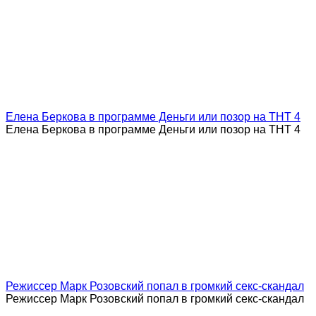
Елена Беркова в программе Деньги или позор на ТНТ 4
Елена Беркова в программе Деньги или позор на ТНТ 4
Режиссер Марк Розовский попал в громкий секс-скандал
Режиссер Марк Розовский попал в громкий секс-скандал