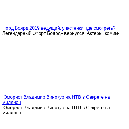
Форд Боярд 2019 ведущий, участники, где смотреть?
Легендарный «Форт Боярд» вернулся! Актеры, комики
Юморист Владимир Винокур на НТВ в Секрете на
миллион
Юморист Владимир Винокур на НТВ в Секрете на
миллион