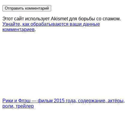
Этот сайт использует Akismet для борьбы со спамом.
Узнайте, как обрабатываются ваши данные
комментариев
.
Рики и Флэш — фильм 2015 года, содержание, актёры,
роли, трейлер