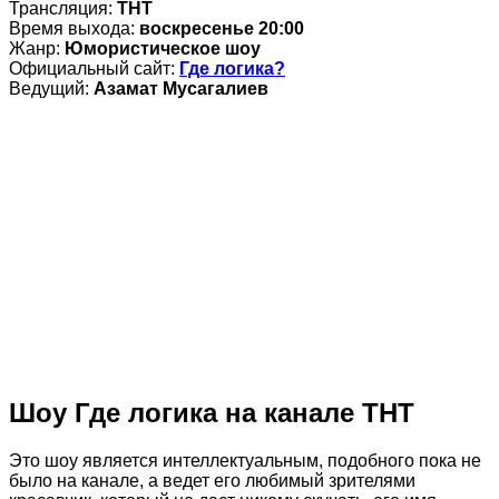
Трансляция:
ТНТ
Время выхода:
воскресенье 20:00
Жанр:
Юмористическое шоу
Официальный сайт:
Где логика?
Ведущий:
Азамат Мусагалиев
Шоу Где логика на канале ТНТ
Это шоу является интеллектуальным, подобного пока не
было на канале, а ведет его любимый зрителями