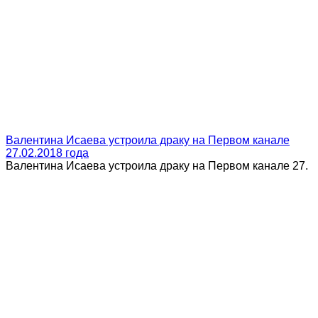
Валентина Исаева устроила драку на Первом канале
27.02.2018 года
Валентина Исаева устроила драку на Первом канале 27.