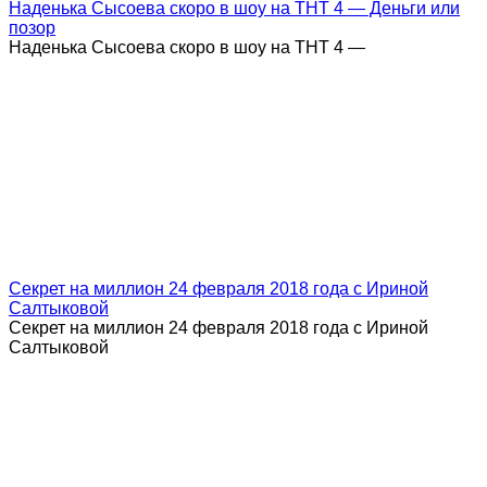
Наденька Сысоева скоро в шоу на ТНТ 4 — Деньги или
позор
Наденька Сысоева скоро в шоу на ТНТ 4 —
Секрет на миллион 24 февраля 2018 года с Ириной
Салтыковой
Секрет на миллион 24 февраля 2018 года с Ириной
Салтыковой