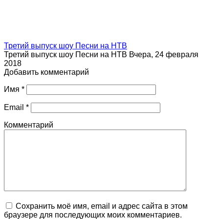
Третий выпуск шоу Песни на НТВ
Третий выпуск шоу Песни на НТВ Вчера, 24 февраля
2018
Добавить комментарий
Имя
*
Email
*
Комментарий
Сохранить моё имя, email и адрес сайта в этом
браузере для последующих моих комментариев.