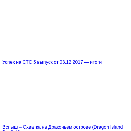
Успех на СТС 5 выпуск от 03.12.2017 — итоги
Вспыш – Схватка на Драконьем острове (Dragon Island