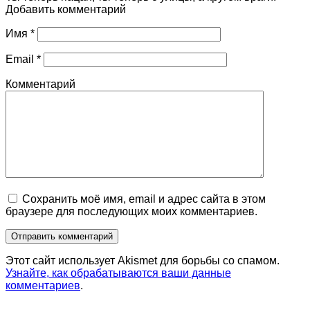
Добавить комментарий
Имя
*
Email
*
Комментарий
Сохранить моё имя, email и адрес сайта в этом
браузере для последующих моих комментариев.
Этот сайт использует Akismet для борьбы со спамом.
Узнайте, как обрабатываются ваши данные
комментариев
.