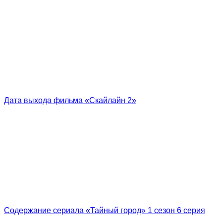
Дата выхода фильма «Скайлайн 2»
Содержание сериала «Тайный город» 1 сезон 6 серия