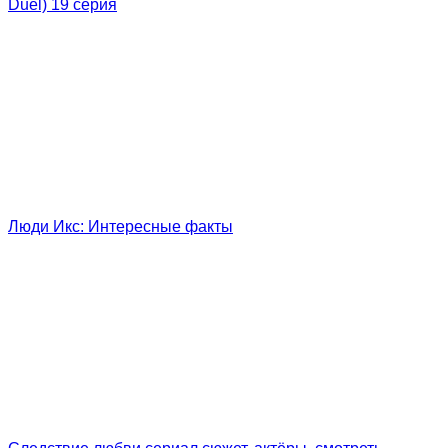
Duel) 19 серия
Люди Икс: Интересные факты