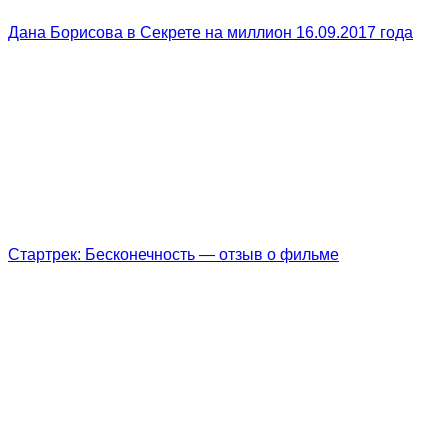
Дана Борисова в Секрете на миллион 16.09.2017 года
Стартрек: Бесконечность — отзыв о фильме