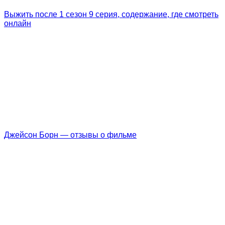
Выжить после 1 сезон 9 серия, содержание, где смотреть
онлайн
Джейсон Борн — отзывы о фильме