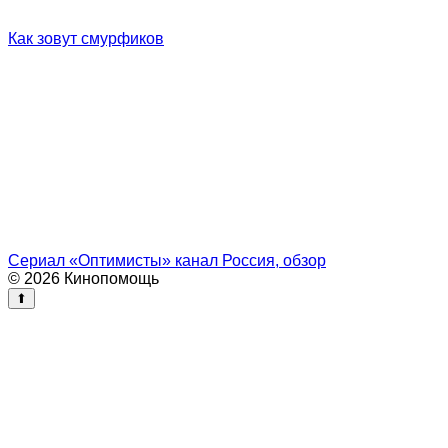
Как зовут смурфиков
Сериал «Оптимисты» канал Россия, обзор
© 2026 Кинопомощь