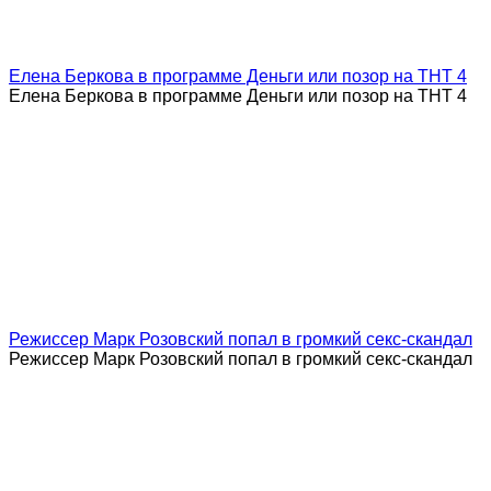
Елена Беркова в программе Деньги или позор на ТНТ 4
Елена Беркова в программе Деньги или позор на ТНТ 4
Режиссер Марк Розовский попал в громкий секс-скандал
Режиссер Марк Розовский попал в громкий секс-скандал