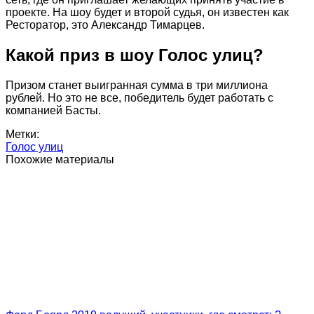
проекте. На шоу будет и второй судья, он известен как
Ресторатор, это Александр Тимарцев.
Какой приз в шоу Голос улиц?
Призом станет выигранная сумма в три миллиона
рублей. Но это не все, победитель будет работать с
компанией Басты.
Метки:
Голос улиц
Похожие материалы