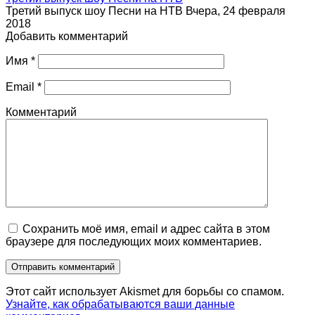
Третий выпуск шоу Песни на НТВ Вчера, 24 февраля
2018
Добавить комментарий
Имя
*
Email
*
Комментарий
Сохранить моё имя, email и адрес сайта в этом
браузере для последующих моих комментариев.
Этот сайт использует Akismet для борьбы со спамом.
Узнайте, как обрабатываются ваши данные