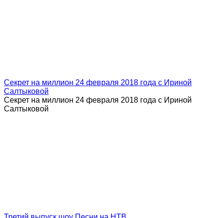
Секрет на миллион 24 февраля 2018 года с Ириной
Салтыковой
Секрет на миллион 24 февраля 2018 года с Ириной
Салтыковой
Третий выпуск шоу Песни на НТВ