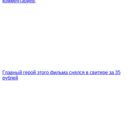
комментариев
.
Главный герой этого фильма снялся в свитере за 35
рублей