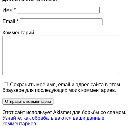
Имя
*
Email
*
Комментарий
Сохранить моё имя, email и адрес сайта в этом
браузере для последующих моих комментариев.
Этот сайт использует Akismet для борьбы со спамом.
Узнайте, как обрабатываются ваши данные
комментариев
.