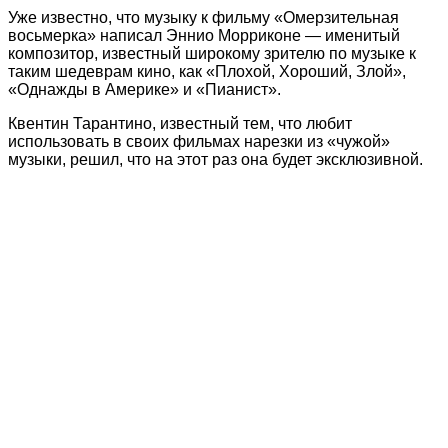
Уже известно, что музыку к фильму «Омерзительная
восьмерка» написал Эннио Морриконе — именитый
композитор, известный широкому зрителю по музыке к
таким шедеврам кино, как «Плохой, Хороший, Злой»,
«Однажды в Америке» и «Пианист».
Квентин Тарантино, известный тем, что любит
использовать в своих фильмах нарезки из «чужой»
музыки, решил, что на этот раз она будет эксклюзивной.