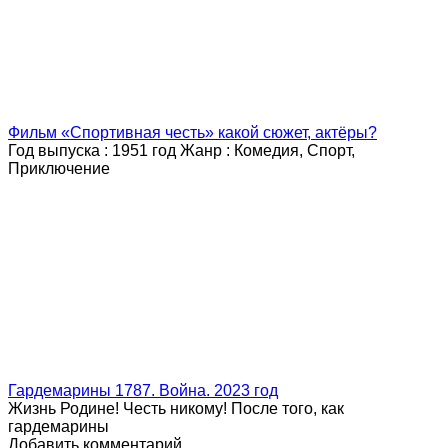
Фильм «Спортивная честь» какой сюжет, актёры?
Год выпуска : 1951 год Жанр : Комедия, Спорт,
Приключение
Гардемарины 1787. Война. 2023 год
Жизнь Родине! Честь никому! После того, как
гардемарины
Добавить комментарий