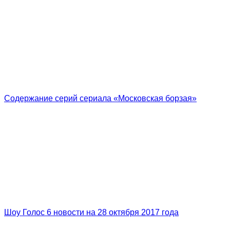
Содержание серий сериала «Московская борзая»
Шоу Голос 6 новости на 28 октября 2017 года