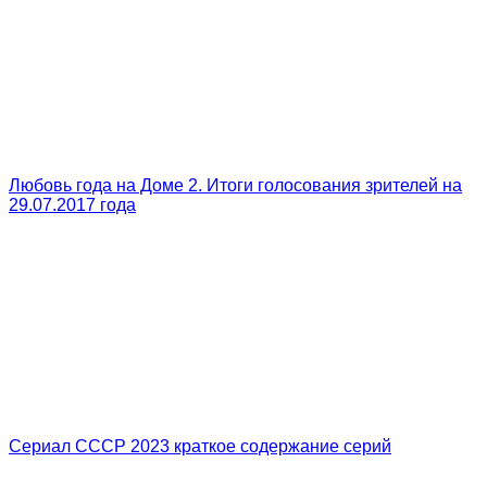
Любовь года на Доме 2. Итоги голосования зрителей на
29.07.2017 года
Сериал СССР 2023 краткое содержание серий