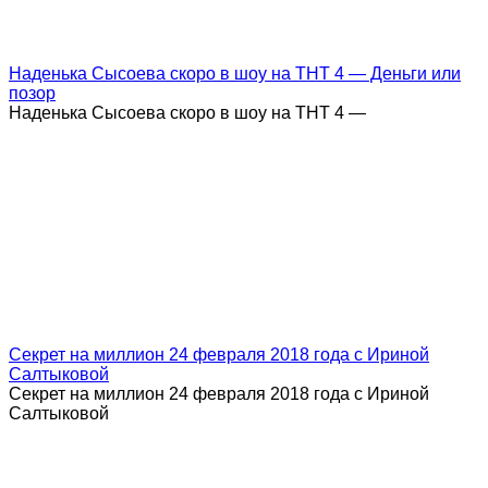
Наденька Сысоева скоро в шоу на ТНТ 4 — Деньги или
позор
Наденька Сысоева скоро в шоу на ТНТ 4 —
Секрет на миллион 24 февраля 2018 года с Ириной
Салтыковой
Секрет на миллион 24 февраля 2018 года с Ириной
Салтыковой