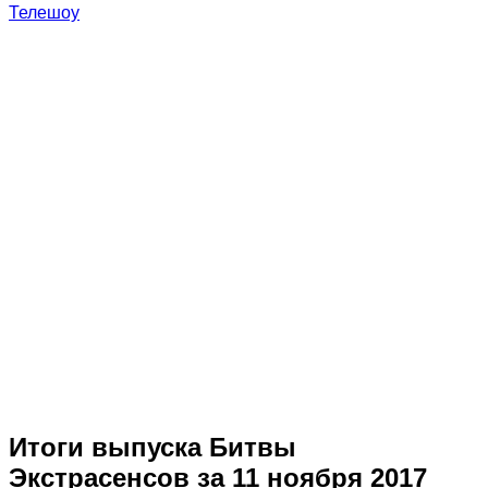
Телешоу
Итоги выпуска Битвы
Экстрасенсов за 11 ноября 2017