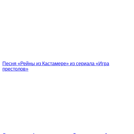
Песня «Рейны из Кастамере» из сериала «Игра
престолов»