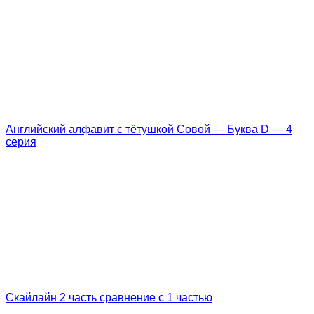
Английский алфавит с тётушкой Совой — Буква D — 4
серия
Скайлайн 2 часть сравнение с 1 частью