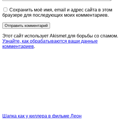
Сохранить моё имя, email и адрес сайта в этом
браузере для последующих моих комментариев.
Этот сайт использует Akismet для борьбы со спамом.
Узнайте, как обрабатываются ваши данные
комментариев
.
Шапка как у киллера в фильме Леон