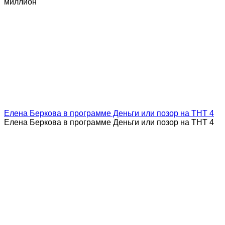
миллион
Елена Беркова в программе Деньги или позор на ТНТ 4
Елена Беркова в программе Деньги или позор на ТНТ 4