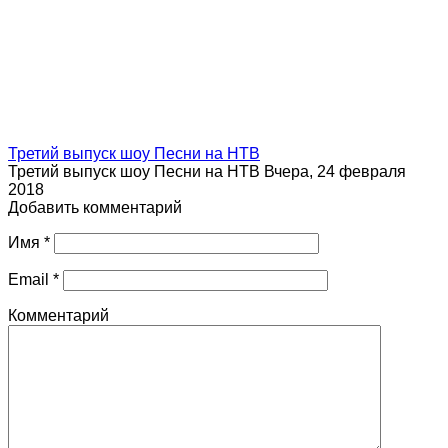
Третий выпуск шоу Песни на НТВ
Третий выпуск шоу Песни на НТВ Вчера, 24 февраля
2018
Добавить комментарий
Имя
*
Email
*
Комментарий