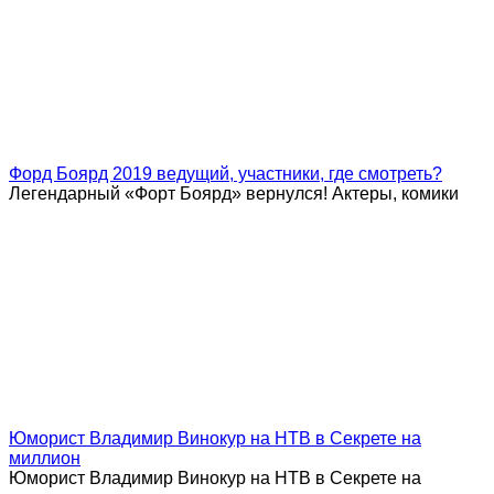
Форд Боярд 2019 ведущий, участники, где смотреть?
Легендарный «Форт Боярд» вернулся! Актеры, комики
Юморист Владимир Винокур на НТВ в Секрете на
миллион
Юморист Владимир Винокур на НТВ в Секрете на