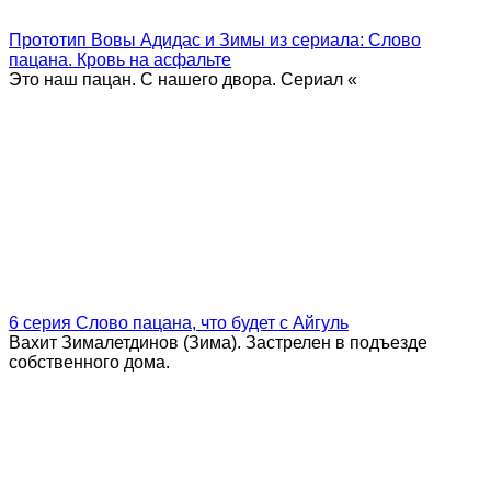
Прототип Вовы Адидас и Зимы из сериала: Слово
пацана. Кровь на асфальте
Это наш пацан. С нашего двора. Сериал «
6 серия Слово пацана, что будет с Айгуль
Вахит Зималетдинов (Зима). Застрелен в подъезде
собственного дома.