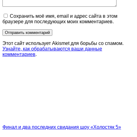
Сохранить моё имя, email и адрес сайта в этом
браузере для последующих моих комментариев.
Этот сайт использует Akismet для борьбы со спамом.
Узнайте, как обрабатываются ваши данные
комментариев
.
Финал и два последних свидания шоу «Холостяк 5»