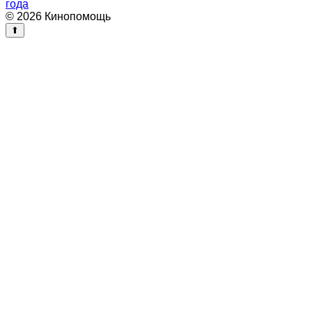
года
© 2026 Кинопомощь