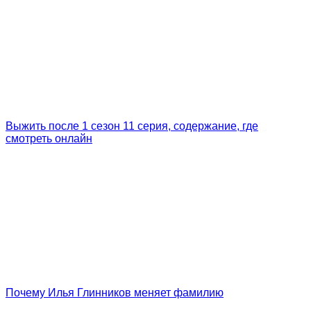
Выжить после 1 сезон 11 серия, содержание, где
смотреть онлайн
Почему Илья Глинников меняет фамилию