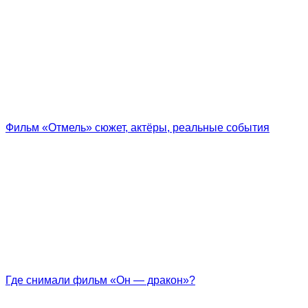
Фильм «Отмель» сюжет, актёры, реальные события
Где снимали фильм «Он — дракон»?