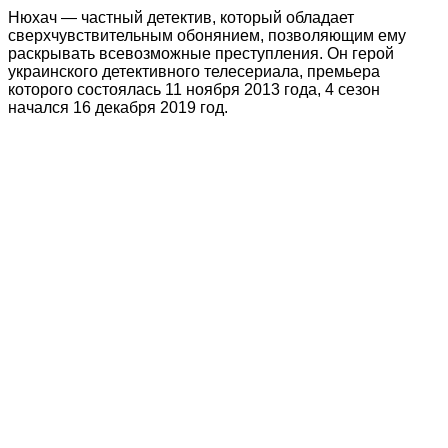
Нюхач — частный детектив, который обладает
сверхчувствительным обонянием, позволяющим ему
раскрывать всевозможные преступления. Он герой
украинского детективного телесериала, премьера
которого состоялась 11 ноября 2013 года, 4 сезон
начался 16 декабря 2019 год.