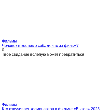
Фильмы
Человек в костюме собаки, что за фильм?
0
Твоё свидание вслепую может превратиться
Фильмы
Кто озвучивает космонавтов в фильме «Вызов» 2023