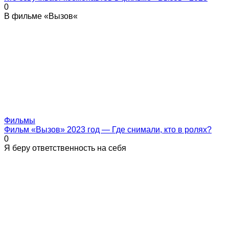
0
В фильме «Вызов«
Фильмы
Фильм «Вызов» 2023 год — Где снимали, кто в ролях?
0
Я беру ответственность на себя