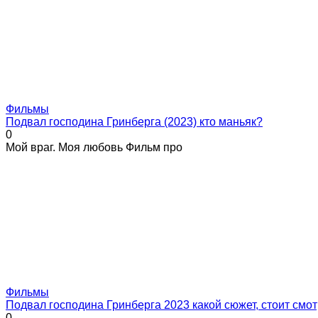
Фильмы
Подвал господина Гринберга (2023) кто маньяк?
0
Мой враг. Моя любовь Фильм про
Фильмы
Подвал господина Гринберга 2023 какой сюжет, стоит смот
0