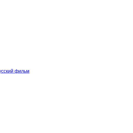
русский фильм