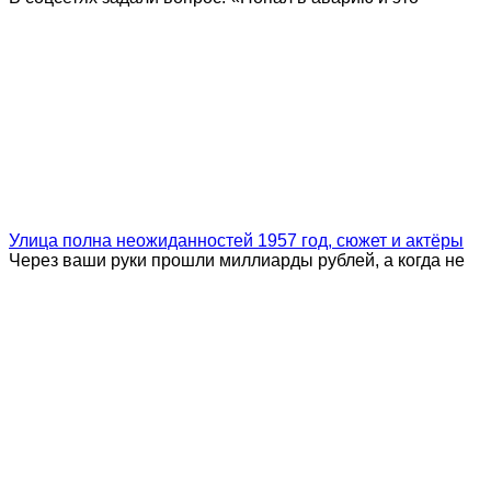
Улица полна неожиданностей 1957 год, сюжет и актёры
Через ваши руки прошли миллиарды рублей, а когда не