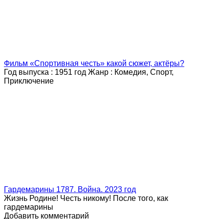
Фильм «Спортивная честь» какой сюжет, актёры?
Год выпуска : 1951 год Жанр : Комедия, Спорт,
Приключение
Гардемарины 1787. Война. 2023 год
Жизнь Родине! Честь никому! После того, как
гардемарины
Добавить комментарий