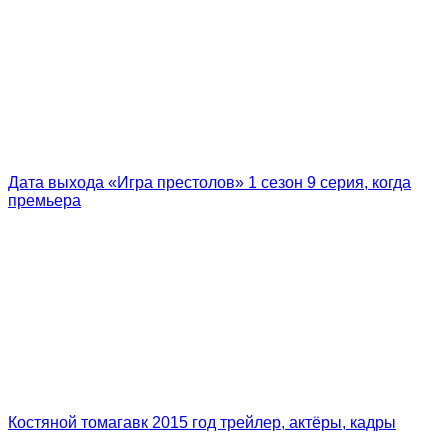
Дата выхода «Игра престолов» 1 сезон 9 серия, когда
премьера
Костяной томагавк 2015 год трейлер, актёры, кадры