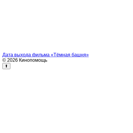
Дата выхода фильма «Тёмная башня»
© 2026 Кинопомощь