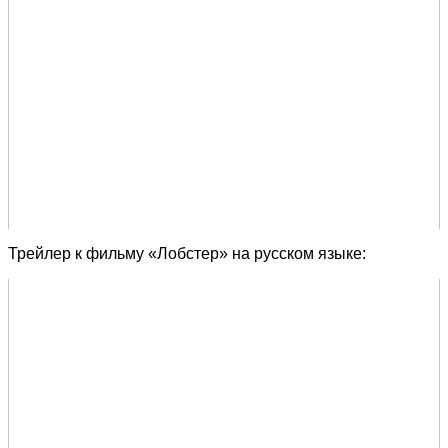
Трейлер к фильму «Лобстер» на русском языке: