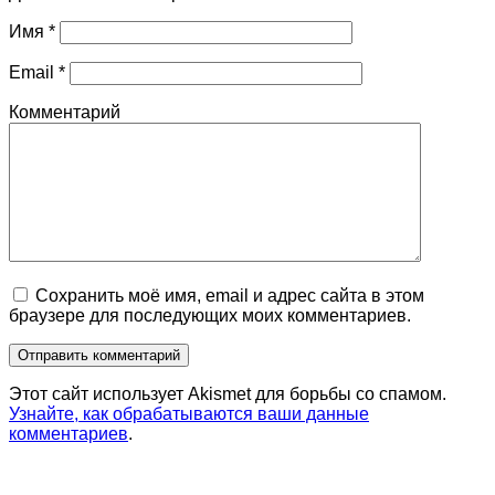
Имя
*
Email
*
Комментарий
Сохранить моё имя, email и адрес сайта в этом
браузере для последующих моих комментариев.
Этот сайт использует Akismet для борьбы со спамом.
Узнайте, как обрабатываются ваши данные
комментариев
.