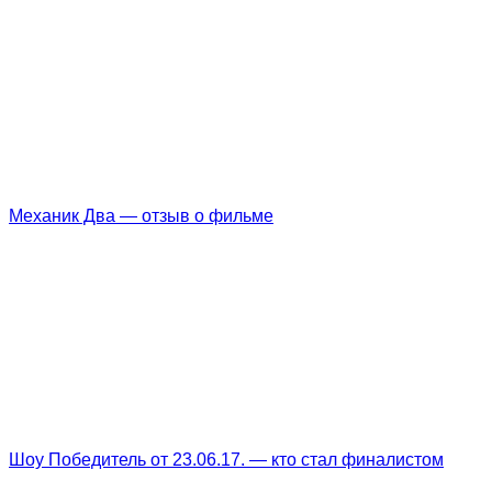
Механик Два — отзыв о фильме
Шоу Победитель от 23.06.17. — кто стал финалистом