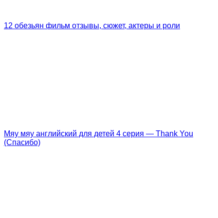
12 обезьян фильм отзывы, сюжет, актеры и роли
Мяу мяу английский для детей 4 серия — Thank You
(Спасибо)