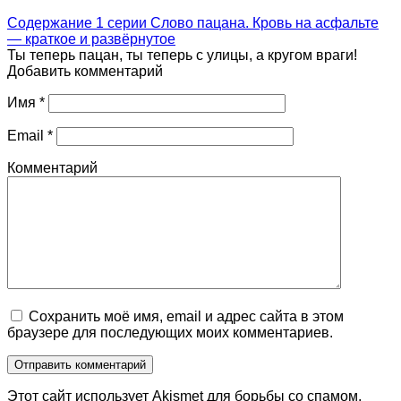
Содержание 1 серии Слово пацана. Кровь на асфальте
— краткое и развёрнутое
Ты теперь пацан, ты теперь с улицы, а кругом враги!
Добавить комментарий
Имя
*
Email
*
Комментарий
Сохранить моё имя, email и адрес сайта в этом
браузере для последующих моих комментариев.
Этот сайт использует Akismet для борьбы со спамом.