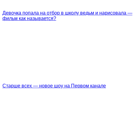
Девочка попала на отбор в школу ведьм и нарисовала —
фильм как называется?
Старше всех — новое шоу на Первом канале