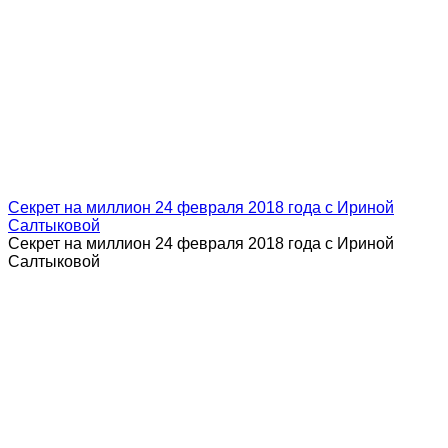
Секрет на миллион 24 февраля 2018 года с Ириной
Салтыковой
Секрет на миллион 24 февраля 2018 года с Ириной
Салтыковой