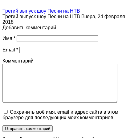
Третий выпуск шоу Песни на НТВ
Третий выпуск шоу Песни на НТВ Вчера, 24 февраля
2018
Добавить комментарий
Имя
*
Email
*
Комментарий
Сохранить моё имя, email и адрес сайта в этом
браузере для последующих моих комментариев.