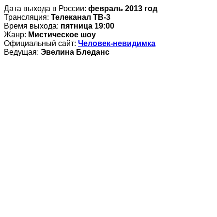
Дата выхода в России:
февраль 2013 год
Трансляция:
Телеканал ТВ-3
Время выхода:
пятница 19:00
Жанр:
Мистическое шоу
Официальный сайт:
Человек-невидимка
Ведущая:
Эвелина Бледанс