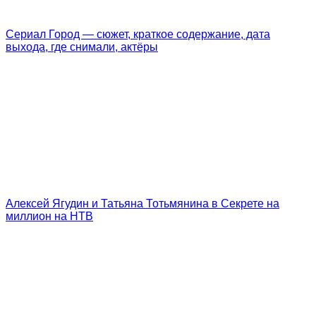
Сериал Город — сюжет, краткое содержание, дата
выхода, где снимали, актёры
Алексей Ягудин и Татьяна Тотьмянина в Секрете на
миллион на НТВ