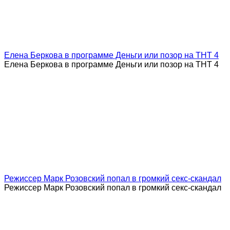
Елена Беркова в программе Деньги или позор на ТНТ 4
Елена Беркова в программе Деньги или позор на ТНТ 4
Режиссер Марк Розовский попал в громкий секс-скандал
Режиссер Марк Розовский попал в громкий секс-скандал