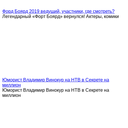
Форд Боярд 2019 ведущий, участники, где смотреть?
Легендарный «Форт Боярд» вернулся! Актеры, комики
Юморист Владимир Винокур на НТВ в Секрете на
миллион
Юморист Владимир Винокур на НТВ в Секрете на
миллион