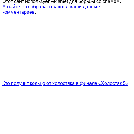
Этот сайт использует Akismet для борьбы со спамом.
Узнайте, как обрабатываются ваши данные
комментариев
.
Кто получит кольцо от холостяка в финале «Холостяк 5»