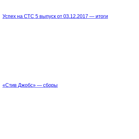
Успех на СТС 5 выпуск от 03.12.2017 — итоги
«Стив Джобс» — сборы