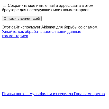
Сохранить моё имя, email и адрес сайта в этом
браузере для последующих моих комментариев.
Этот сайт использует Akismet для борьбы со спамом.
Узнайте, как обрабатываются ваши данные
комментариев
.
Птичья нога — мультфильм из сериала Гора самоцветов