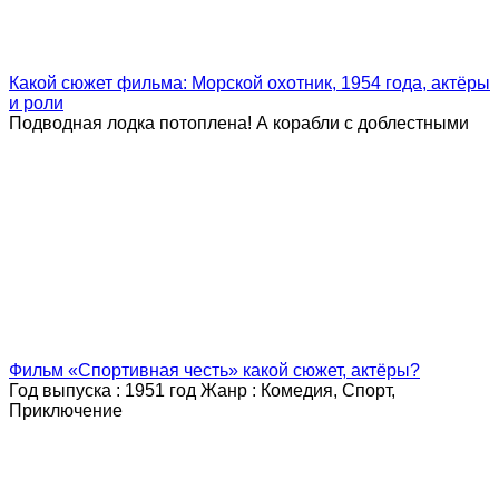
Какой сюжет фильма: Морской охотник, 1954 года, актёры
и роли
Подводная лодка потоплена! А корабли с доблестными
Фильм «Спортивная честь» какой сюжет, актёры?
Год выпуска : 1951 год Жанр : Комедия, Спорт,
Приключение