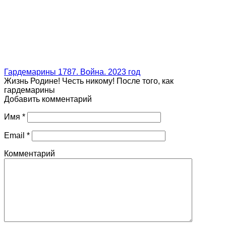
Гардемарины 1787. Война. 2023 год
Жизнь Родине! Честь никому! После того, как
гардемарины
Добавить комментарий
Имя
*
Email
*
Комментарий