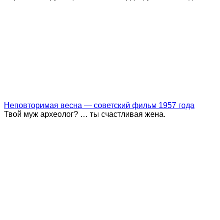
Неповторимая весна — советский фильм 1957 года
Твой муж археолог? … ты счастливая жена.