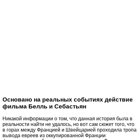
Основано на реальных событиях действие
фильма Белль и Себастьян
Никакой информации о том, что данная история была в
реальности найти не удалось, но вот сам сюжет того, что
в горах между Францией и Швейцарией проходила тропа
вывода евреев из оккупированной Франции