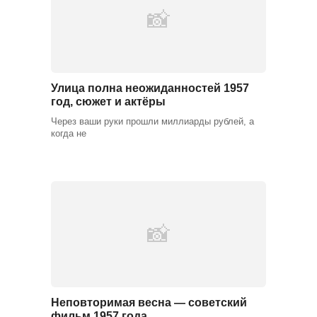
Улица полна неожиданностей 1957
год, сюжет и актёры
Через ваши руки прошли миллиарды рублей, а
когда не
Неповторимая весна — советский
фильм 1957 года