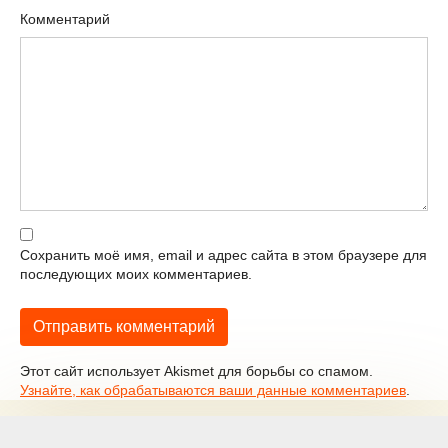
Комментарий
Сохранить моё имя, email и адрес сайта в этом браузере для
последующих моих комментариев.
Этот сайт использует Akismet для борьбы со спамом.
Узнайте, как обрабатываются ваши данные комментариев
.