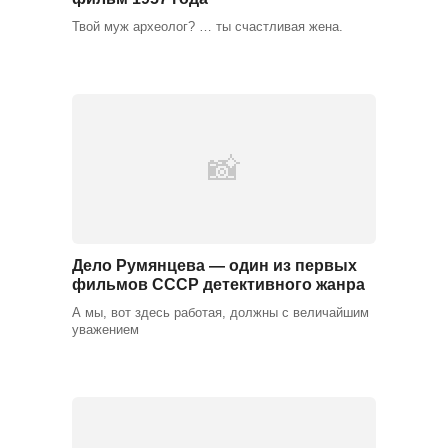
Твой муж археолог? … ты счастливая жена.
Дело Румянцева — один из первых
фильмов СССР детективного жанра
А мы, вот здесь работая, должны с величайшим
уважением