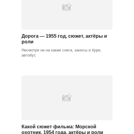
Дорога — 1955 год, сюжет, актёры и
роли
Несмотря ни на какие снега, заносы и бури,
автобус
Какой сюжет фильма: Морской
охотник, 1954 года, актёры и роли