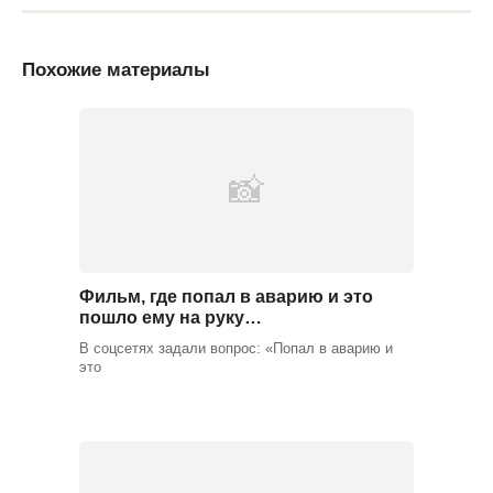
Похожие материалы
Фильм, где попал в аварию и это
пошло ему на руку…
В соцсетях задали вопрос: «Попал в аварию и
это