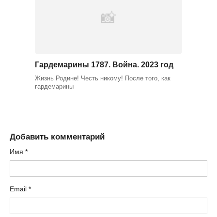
Гардемарины 1787. Война. 2023 год
Жизнь Родине! Честь никому! После того, как
гардемарины
Добавить комментарий
Имя
*
Email
*