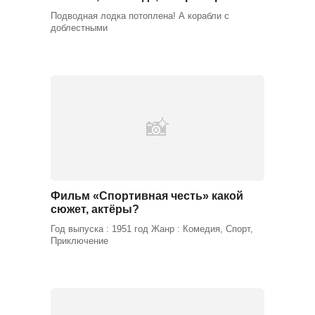
Подводная лодка потоплена! А корабли с
доблестными
Фильм «Спортивная честь» какой
сюжет, актёры?
Год выпуска : 1951 год Жанр : Комедия, Спорт,
Приключение