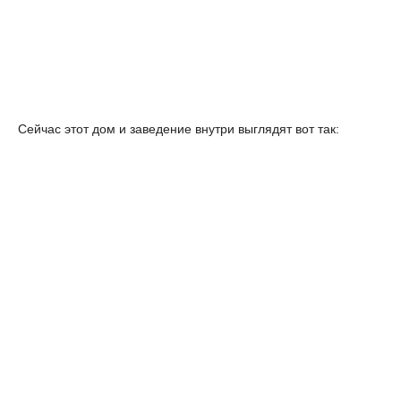
Сейчас этот дом и заведение внутри выглядят вот так: