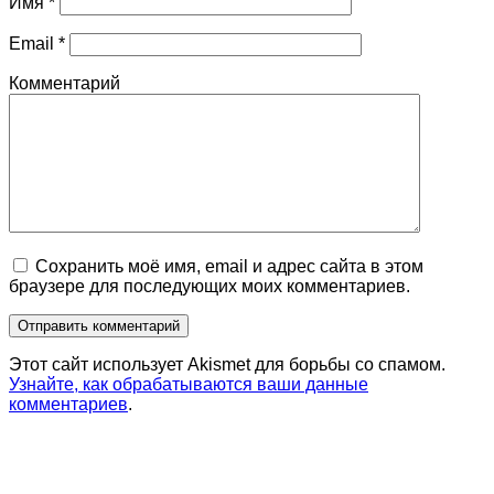
Имя
*
Email
*
Комментарий
Сохранить моё имя, email и адрес сайта в этом
браузере для последующих моих комментариев.
Этот сайт использует Akismet для борьбы со спамом.
Узнайте, как обрабатываются ваши данные
комментариев
.