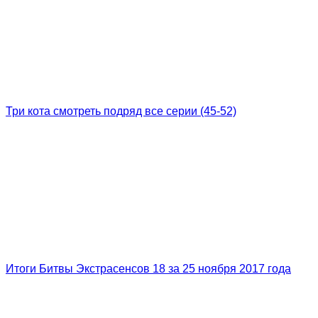
Три кота смотреть подряд все серии (45-52)
Итоги Битвы Экстрасенсов 18 за 25 ноября 2017 года