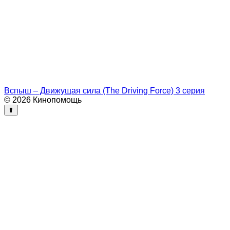
Вспыш – Движущая сила (The Driving Force) 3 серия
© 2026 Кинопомощь