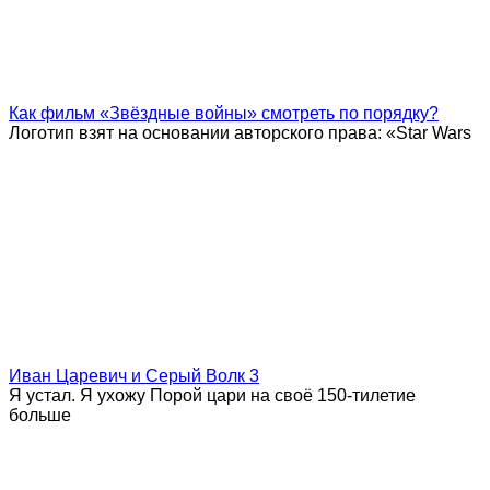
Как фильм «Звёздные войны» смотреть по порядку?
Логотип взят на основании авторского права: «Star Wars
Иван Царевич и Серый Волк 3
Я устал. Я ухожу Порой цари на своё 150-тилетие
больше