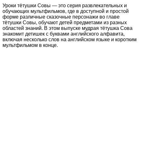
Уроки тётушки Совы — это серия развлекательных и
обучающих мультфильмов, где в доступной и простой
форме различные сказочные персонажи во главе
тётушки Совы, обучают детей предметами из разных
областей знаний. В этом выпуске мудрая тётушка Сова
знакомит детишек с буквами английского алфавита,
включая несколько слов на английском языке и коротким
мультфильмом в конце.