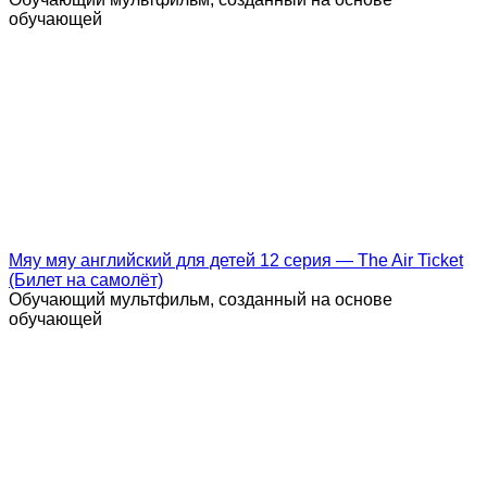
обучающей
Мяу мяу английский для детей 12 серия — The Air Ticket
(Билет на самолёт)
Обучающий мультфильм, созданный на основе
обучающей