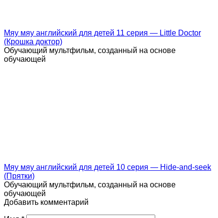
Мяу мяу английский для детей 11 серия — Little Doctor
(Крошка доктор)
Обучающий мультфильм, созданный на основе
обучающей
Мяу мяу английский для детей 10 серия — Hide-and-seek
(Прятки)
Обучающий мультфильм, созданный на основе
обучающей
Добавить комментарий