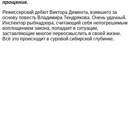
прощение.
Режиссерский дебют Виктора Демента, взявшего за
основу повесть Владимира Тендрякова. Очень удачный.
Инспектор рыбнадзора, считающий себя непогрешимым
воплощением закона, попадает в ситуации,
заставляющие многое переосмыслить в своей жизни.
Всё это происходит в суровой сибирской глубинке.