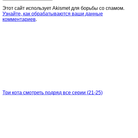
Этот сайт использует Akismet для борьбы со спамом.
Узнайте, как обрабатываются ваши данные
комментариев
.
Три кота смотреть подряд все серии (21-25)