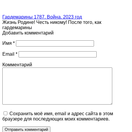
Гардемарины 1787. Война. 2023 год
Жизнь Родине! Честь никому! После того, как
гардемарины
Добавить комментарий
Имя
*
Email
*
Комментарий
Сохранить моё имя, email и адрес сайта в этом
браузере для последующих моих комментариев.