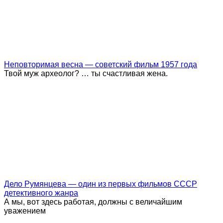
Неповторимая весна — советский фильм 1957 года
Твой муж археолог? … ты счастливая жена.
Дело Румянцева — один из первых фильмов СССР
детективного жанра
А мы, вот здесь работая, должны с величайшим
уважением