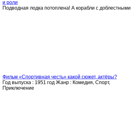
и роли
Подводная лодка потоплена! А корабли с доблестными
Фильм «Спортивная честь» какой сюжет, актёры?
Год выпуска : 1951 год Жанр : Комедия, Спорт,
Приключение