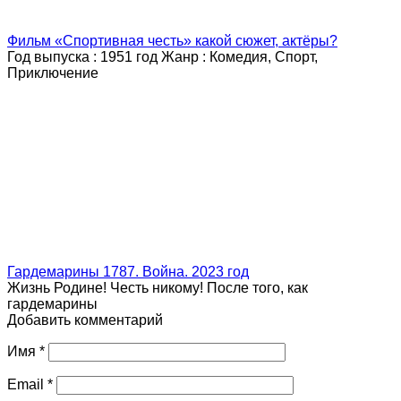
Фильм «Спортивная честь» какой сюжет, актёры?
Год выпуска : 1951 год Жанр : Комедия, Спорт,
Приключение
Гардемарины 1787. Война. 2023 год
Жизнь Родине! Честь никому! После того, как
гардемарины
Добавить комментарий
Имя
*
Email
*