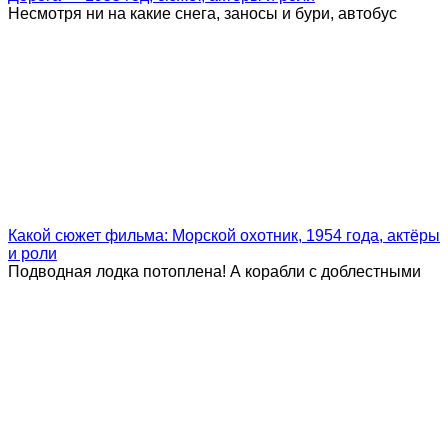
Несмотря ни на какие снега, заносы и бури, автобус
Какой сюжет фильма: Морской охотник, 1954 года, актёры
и роли
Подводная лодка потоплена! А корабли с доблестными