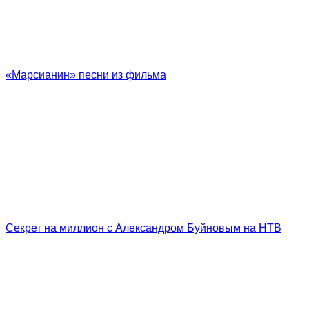
«Марсианин» песни из фильма
Секрет на миллион с Александром Буйновым на НТВ