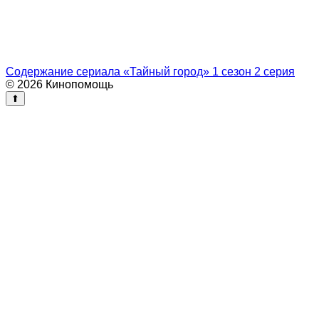
Содержание сериала «Тайный город» 1 сезон 2 серия
© 2026 Кинопомощь