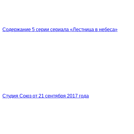
Содержание 5 серии сериала «Лестница в небеса»
Студия Союз от 21 сентября 2017 года