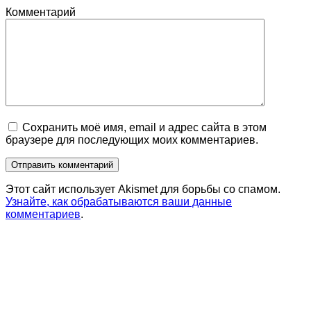
Комментарий
Сохранить моё имя, email и адрес сайта в этом
браузере для последующих моих комментариев.
Этот сайт использует Akismet для борьбы со спамом.
Узнайте, как обрабатываются ваши данные
комментариев
.