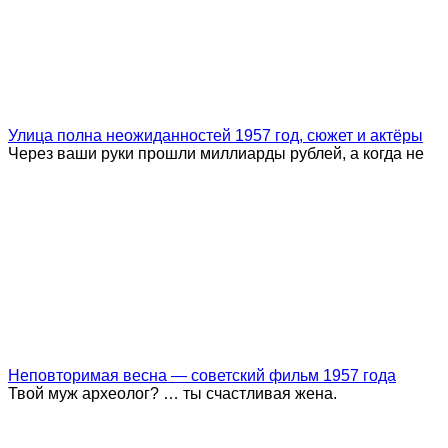
Улица полна неожиданностей 1957 год, сюжет и актёры
Через ваши руки прошли миллиарды рублей, а когда не
Неповторимая весна — советский фильм 1957 года
Твой муж археолог? … ты счастливая жена.