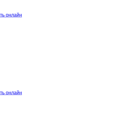
еть онлайн
еть онлайн