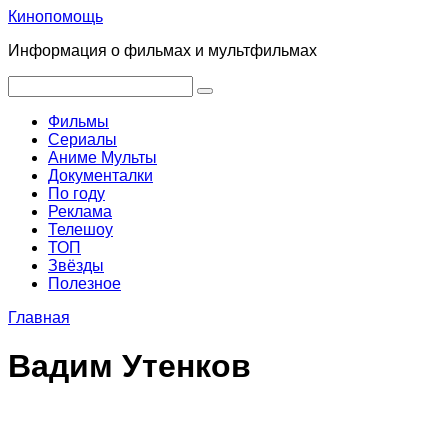
Перейти
Кинопомощь
к
Информация о фильмах и мультфильмах
контенту
Поиск:
Фильмы
Сериалы
Аниме Мульты
Документалки
По году
Реклама
Телешоу
ТОП
Звёзды
Полезное
Главная
Вадим Утенков