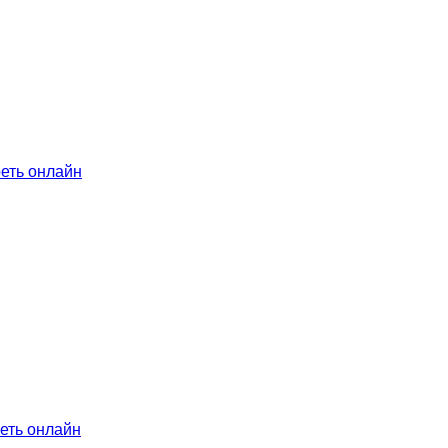
реть онлайн
реть онлайн