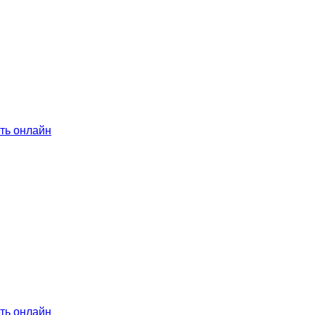
еть онлайн
еть онлайн