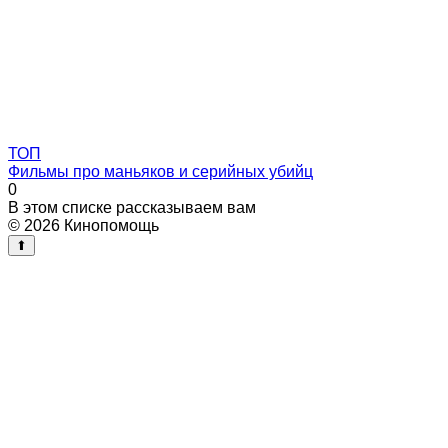
ТОП
Фильмы про маньяков и серийных убийц
0
В этом списке рассказываем вам
© 2026 Кинопомощь