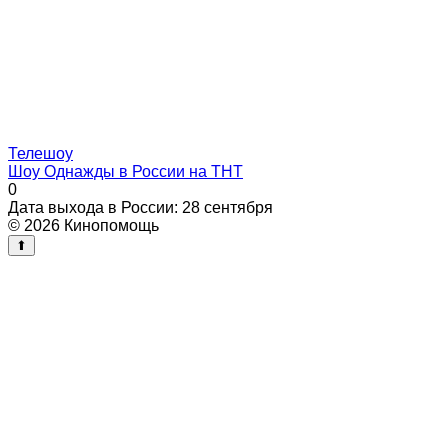
Телешоу
Шоу Однажды в России на ТНТ
0
Дата выхода в России: 28 сентября
© 2026 Кинопомощь