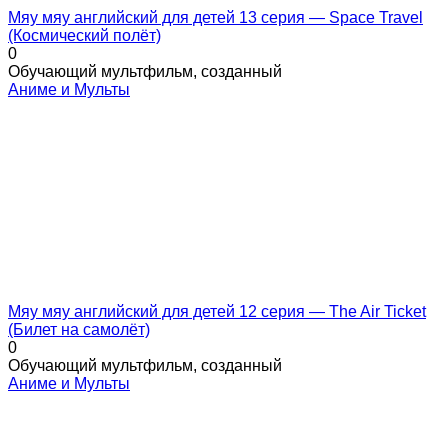
Мяу мяу английский для детей 13 серия — Space Travel
(Космический полёт)
0
Обучающий мультфильм, созданный
Аниме и Мульты
Мяу мяу английский для детей 12 серия — The Air Ticket
(Билет на самолёт)
0
Обучающий мультфильм, созданный
Аниме и Мульты