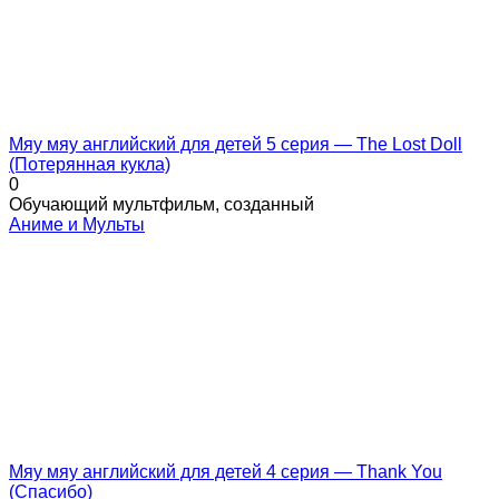
Мяу мяу английский для детей 5 серия — The Lost Doll
(Потерянная кукла)
0
Обучающий мультфильм, созданный
Аниме и Мульты
Мяу мяу английский для детей 4 серия — Thank You
(Спасибо)