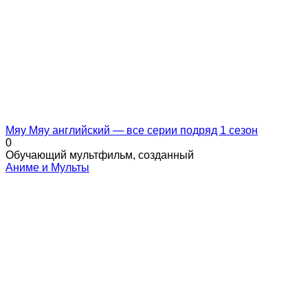
Мяу Мяу английский — все серии подряд 1 сезон
0
Обучающий мультфильм, созданный
Аниме и Мульты