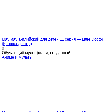
Мяу мяу английский для детей 11 серия — Little Doctor
(Крошка доктор)
0
Обучающий мультфильм, созданный
Аниме и Мульты