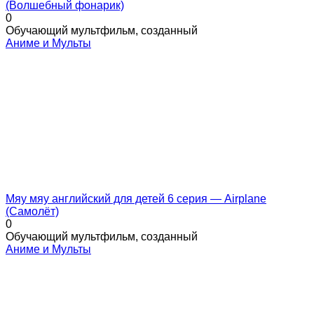
(Волшебный фонарик)
0
Обучающий мультфильм, созданный
Аниме и Мульты
Мяу мяу английский для детей 6 серия — Airplane
(Самолёт)
0
Обучающий мультфильм, созданный
Аниме и Мульты