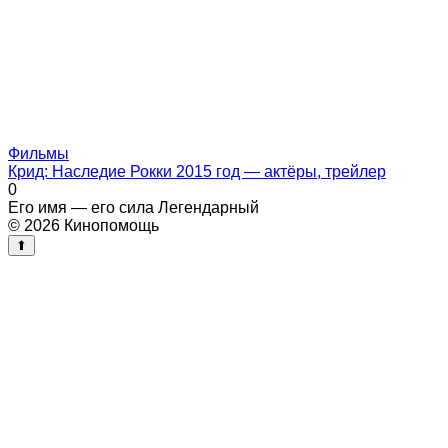
Фильмы
Крид: Наследие Рокки 2015 год — актёры, трейлер
0
Его имя — его сила Легендарный
© 2026 Кинопомощь