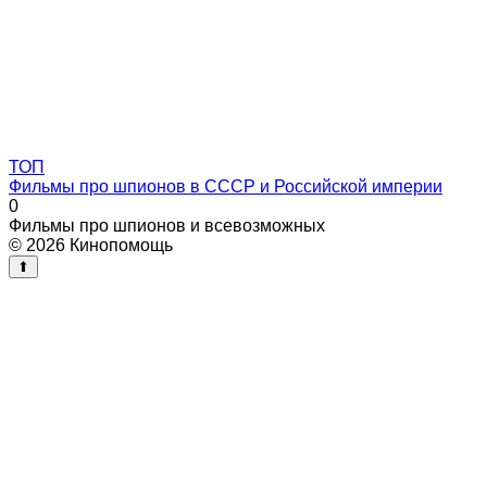
ТОП
Фильмы про шпионов в СССР и Российской империи
0
Фильмы про шпионов и всевозможных
© 2026 Кинопомощь