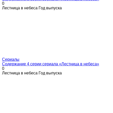
0
Лестница в небеса Год выпуска
Сериалы
Содержание 4 серии сериала «Лестница в небеса»
0
Лестница в небеса Год выпуска