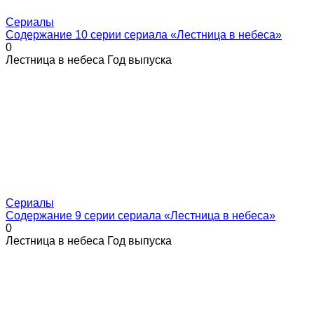
Сериалы
Содержание 10 серии сериала «Лестница в небеса»
0
Лестница в небеса Год выпуска
Сериалы
Содержание 9 серии сериала «Лестница в небеса»
0
Лестница в небеса Год выпуска