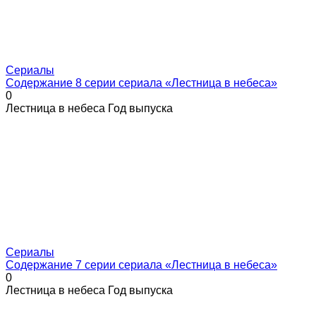
Сериалы
Содержание 8 серии сериала «Лестница в небеса»
0
Лестница в небеса Год выпуска
Сериалы
Содержание 7 серии сериала «Лестница в небеса»
0
Лестница в небеса Год выпуска