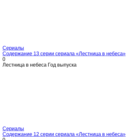
Сериалы
Содержание 13 серии сериала «Лестница в небеса»
0
Лестница в небеса Год выпуска
Сериалы
Содержание 12 серии сериала «Лестница в небеса»
0