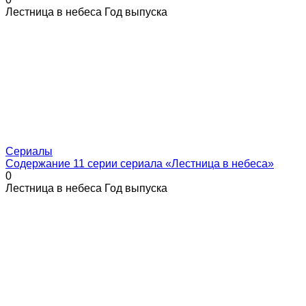
Лестница в небеса Год выпуска
Сериалы
Содержание 11 серии сериала «Лестница в небеса»
0
Лестница в небеса Год выпуска