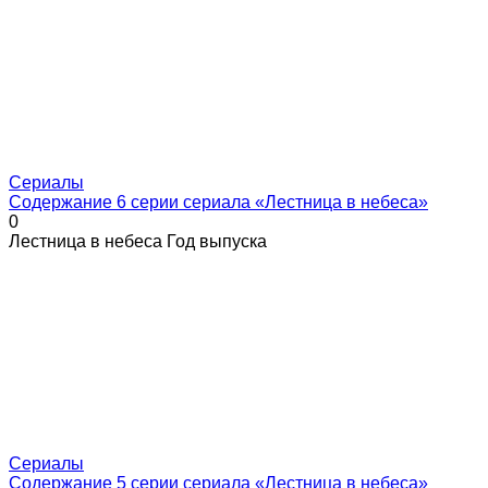
Сериалы
Содержание 6 серии сериала «Лестница в небеса»
0
Лестница в небеса Год выпуска
Сериалы
Содержание 5 серии сериала «Лестница в небеса»