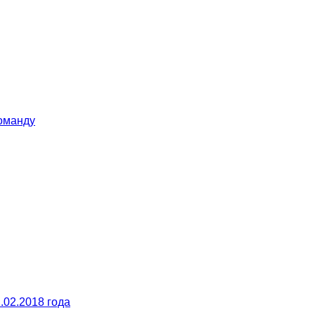
команду
.02.2018 года