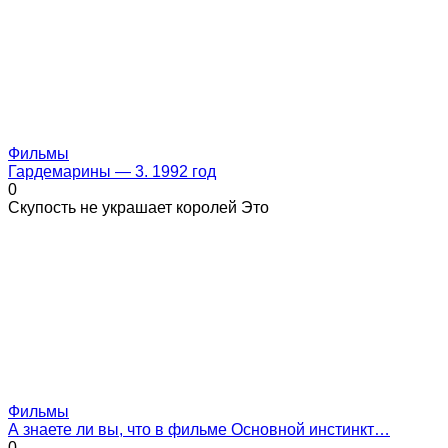
Фильмы
Гардемарины — 3. 1992 год
0
Скупость не украшает королей Это
Фильмы
А знаете ли вы, что в фильме Основной инстинкт…
0